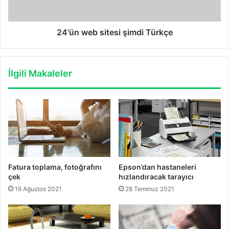
24'ün web sitesi şimdi Türkçe
İlgili Makaleler
Fatura toplama, fotoğrafını
Epson’dan hastaneleri
çek
hızlandıracak tarayıcı
16 Ağustos 2021
28 Temmuz 2021