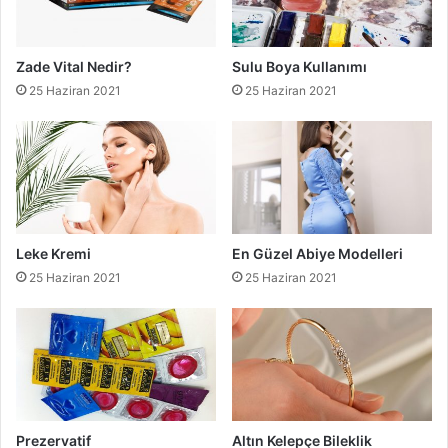
Zade Vital Nedir?
Sulu Boya Kullanımı
25 Haziran 2021
25 Haziran 2021
Leke Kremi
En Güzel Abiye Modelleri
25 Haziran 2021
25 Haziran 2021
Prezervatif
Altın Kelepçe Bileklik