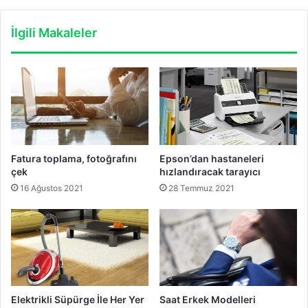
İlgili Makaleler
Fatura toplama, fotoğrafını
Epson’dan hastaneleri
çek
hızlandıracak tarayıcı
16 Ağustos 2021
28 Temmuz 2021
Elektrikli Süpürge İle Her Yer
Saat Erkek Modelleri