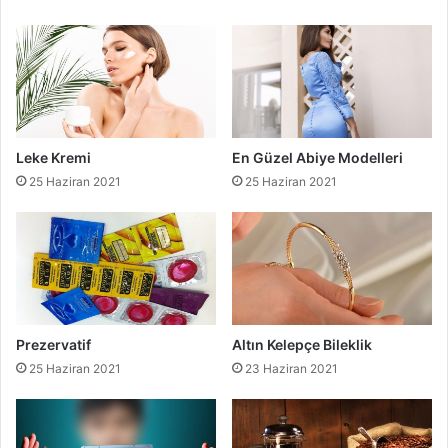
Leke Kremi
En Güzel Abiye Modelleri
25 Haziran 2021
25 Haziran 2021
Prezervatif
Altın Kelepçe Bileklik
25 Haziran 2021
23 Haziran 2021