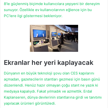
8’le güçlenmiş biçimde kullanıcılara yepyeni bir deneyim
sunuyor. Özellikle ev kullanıcılarının eğlence için bu
PC’lere ilgi göstermesi bekleniyor.
Ekranlar her yeri kaplayacak
Dünyanın en büyük teknoloji şovu olan CES kapılarını
açmadan, gazetecilerin stantları gezmesi için basın günü
düzenlendi. Henüz hazır olmayan çoğu stant ne yazık ki
medyaya kapalıydı. Fakat yılmadık ve azmettik. Erdal
Kaplanseren, dünya devlerinin stantlarına girdi ve tanıtımı
yapılacak ürünleri görüntüledi.