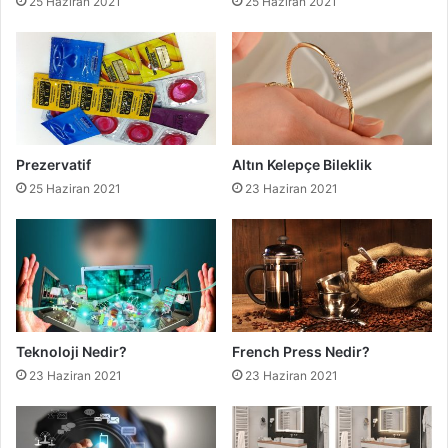
25 Haziran 2021
25 Haziran 2021
Prezervatif
Altın Kelepçe Bileklik
25 Haziran 2021
23 Haziran 2021
Teknoloji Nedir?
French Press Nedir?
23 Haziran 2021
23 Haziran 2021