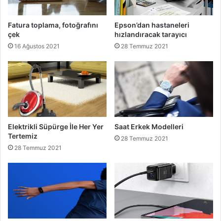
Fatura toplama, fotoğrafını
Epson’dan hastaneleri
çek
hızlandıracak tarayıcı
16 Ağustos 2021
28 Temmuz 2021
Elektrikli Süpürge İle Her Yer
Saat Erkek Modelleri
Tertemiz
28 Temmuz 2021
28 Temmuz 2021