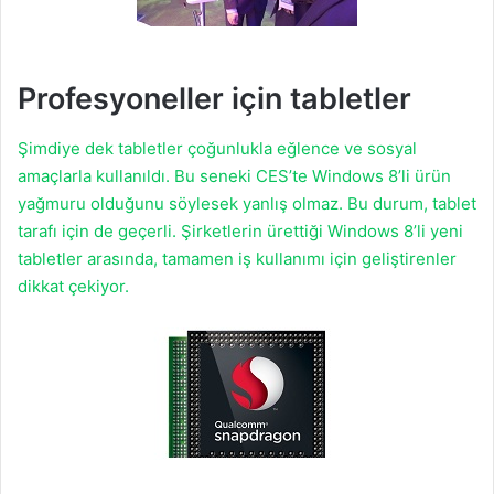
Profesyoneller için tabletler
Şimdiye dek tabletler çoğunlukla eğlence ve sosyal
amaçlarla kullanıldı. Bu seneki CES’te Windows 8’li ürün
yağmuru olduğunu söylesek yanlış olmaz. Bu durum, tablet
tarafı için de geçerli. Şirketlerin ürettiği Windows 8’li yeni
tabletler arasında, tamamen iş kullanımı için geliştirenler
dikkat çekiyor.