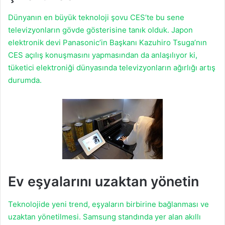
Dünyanın en büyük teknoloji şovu CES’te bu sene
televizyonların gövde gösterisine tanık olduk. Japon
elektronik devi Panasonic’in Başkanı Kazuhiro Tsuga’nın
CES açılış konuşmasını yapmasından da anlaşılıyor ki,
tüketici elektroniği dünyasında televizyonların ağırlığı artış
durumda.
Ev eşyalarını uzaktan yönetin
Teknolojide yeni trend, eşyaların birbirine bağlanması ve
uzaktan yönetilmesi. Samsung standında yer alan akıllı