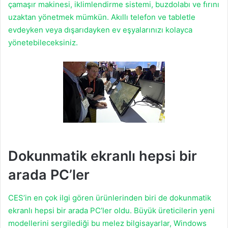
çamaşır makinesi, iklimlendirme sistemi, buzdolabı ve fırını
uzaktan yönetmek mümkün. Akıllı telefon ve tabletle
evdeyken veya dışarıdayken ev eşyalarınızı kolayca
yönetebileceksiniz.
Dokunmatik ekranlı hepsi bir
arada PC’ler
CES’in en çok ilgi gören ürünlerinden biri de dokunmatik
ekranlı hepsi bir arada PC’ler oldu. Büyük üreticilerin yeni
modellerini sergilediği bu melez bilgisayarlar, Windows