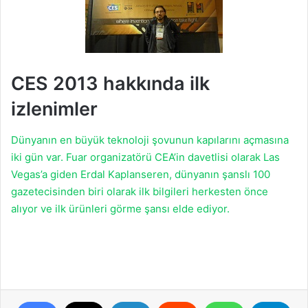
CES 2013 hakkında ilk
izlenimler
Dünyanın en büyük teknoloji şovunun kapılarını açmasına
iki gün var. Fuar organizatörü CEA’in davetlisi olarak Las
Vegas’a giden Erdal Kaplanseren, dünyanın şanslı 100
gazetecisinden biri olarak ilk bilgileri herkesten önce
alıyor ve ilk ürünleri görme şansı elde ediyor.