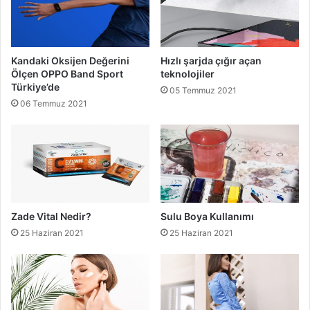
Kandaki Oksijen Değerini
Hızlı şarjda çığır açan
Ölçen OPPO Band Sport
teknolojiler
Türkiye’de
05 Temmuz 2021
06 Temmuz 2021
Zade Vital Nedir?
Sulu Boya Kullanımı
25 Haziran 2021
25 Haziran 2021