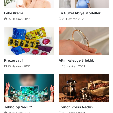
Leke Kremi
En Güzel Abiye Modelleri
25 Haziran 2021
25 Haziran 2021
Prezervatif
Altın Kelepçe Bileklik
25 Haziran 2021
23 Haziran 2021
Teknoloji Nedir?
French Press Nedir?