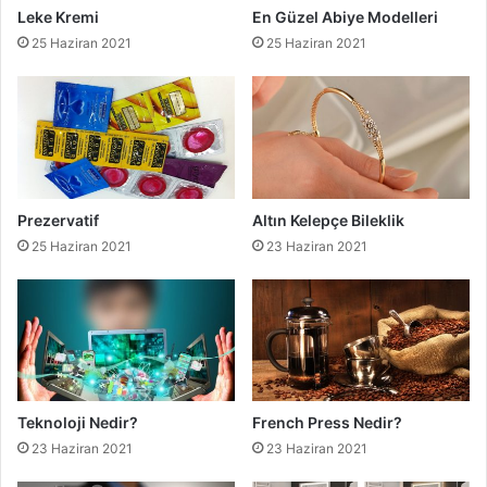
Leke Kremi
En Güzel Abiye Modelleri
25 Haziran 2021
25 Haziran 2021
Prezervatif
Altın Kelepçe Bileklik
25 Haziran 2021
23 Haziran 2021
Teknoloji Nedir?
French Press Nedir?
23 Haziran 2021
23 Haziran 2021