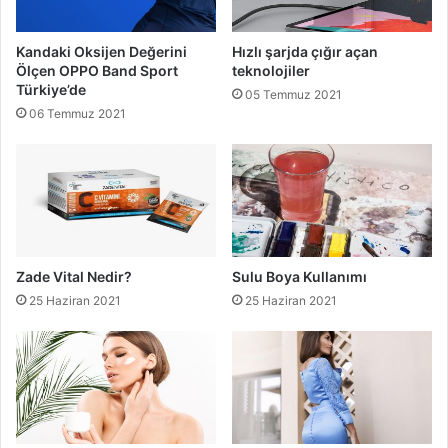
Kandaki Oksijen Değerini
Hızlı şarjda çığır açan
Ölçen OPPO Band Sport
teknolojiler
Türkiye’de
05 Temmuz 2021
06 Temmuz 2021
Zade Vital Nedir?
Sulu Boya Kullanımı
25 Haziran 2021
25 Haziran 2021