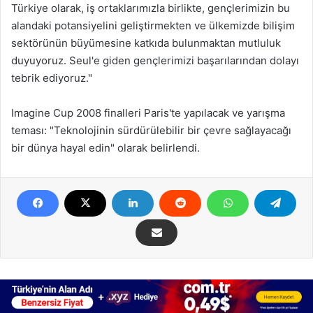
Türkiye olarak, iş ortaklarımızla birlikte, gençlerimizin bu
alandaki potansiyelini geliştirmekten ve ülkemizde bilişim
sektörünün büyümesine katkıda bulunmaktan mutluluk
duyuyoruz. Seul'e giden gençlerimizi başarılarından dolayı
tebrik ediyoruz."
Imagine Cup 2008 finalleri Paris'te yapılacak ve yarışma
teması: "Teknolojinin sürdürülebilir bir çevre sağlayacağı
bir dünya hayal edin" olarak belirlendi.