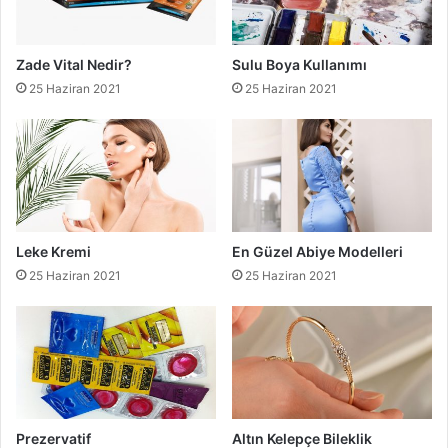
Zade Vital Nedir?
Sulu Boya Kullanımı
25 Haziran 2021
25 Haziran 2021
Leke Kremi
En Güzel Abiye Modelleri
25 Haziran 2021
25 Haziran 2021
Prezervatif
Altın Kelepçe Bileklik