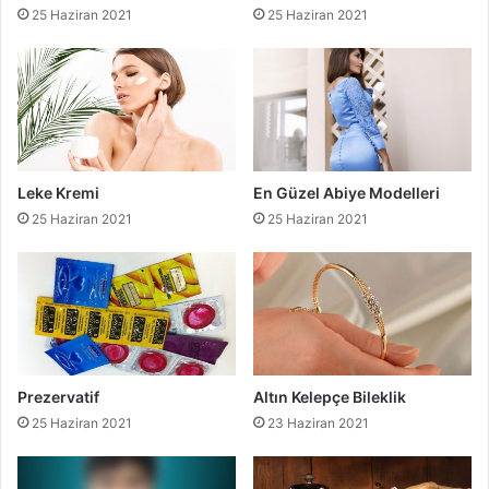
25 Haziran 2021
25 Haziran 2021
Leke Kremi
En Güzel Abiye Modelleri
25 Haziran 2021
25 Haziran 2021
Prezervatif
Altın Kelepçe Bileklik
25 Haziran 2021
23 Haziran 2021