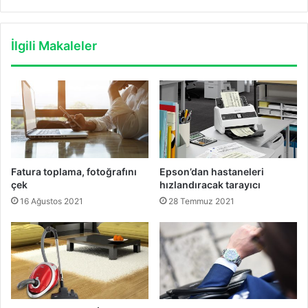
İlgili Makaleler
Fatura toplama, fotoğrafını
Epson’dan hastaneleri
çek
hızlandıracak tarayıcı
16 Ağustos 2021
28 Temmuz 2021