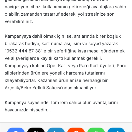
navigasyon cihazı kullanımının getireceği avantajlara sahip
olabilir, zamandan tasarruf ederek, yol stresinize son
verebilirsiniz.
Kampanyaya dahil olmak için ise, aralarında birer boşluk
bırakarak hediye, kart numarası, isim ve soyad yazarak
“0532 444 67 38” e bir seferliğine kısa mesaj göndermek
ve alışverişlerde kayıtlı kartı kullanmak gerekli.
Kampanyaya katılan Opet Kart veya Paro Kart üyeleri, Paro
sliplerinden ürünlere yönelik harcama tutarlarını
izleyebiliyorlar. Kazanılan ürünler ise herhangi bir
Arçelik/Beko Yetkili Satıcısı’ndan alınabiliyor.
Kampanya sayesinde TomTom sahibi olun avantajlarını
hayatınızda hissedin…