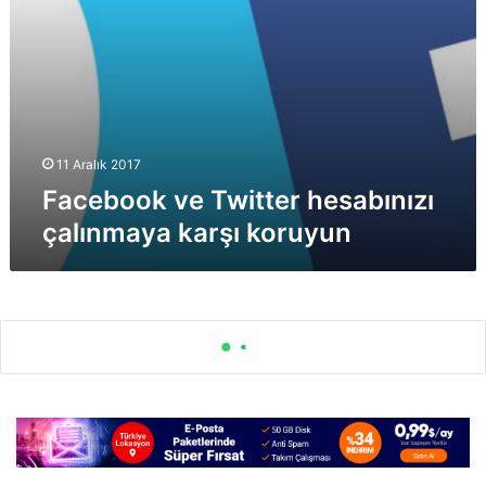
11 Aralık 2017
Facebook ve Twitter hesabınızı
çalınmaya karşı koruyun