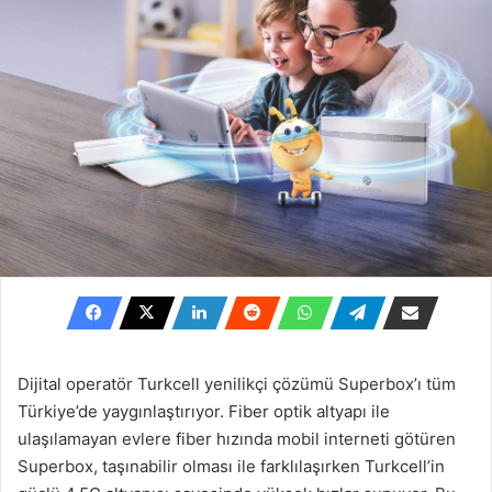
Dijital operatör Turkcell yenilikçi çözümü Superbox’ı tüm
Türkiye’de yaygınlaştırıyor. Fiber optik altyapı ile
ulaşılamayan evlere fiber hızında mobil interneti götüren
Superbox, taşınabilir olması ile farklılaşırken Turkcell’in