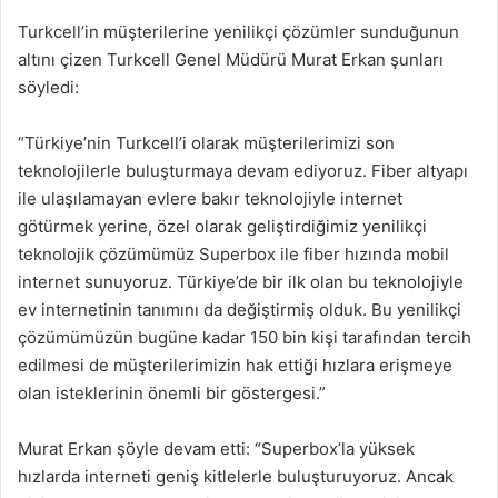
Turkcell’in müşterilerine yenilikçi çözümler sunduğunun
altını çizen Turkcell Genel Müdürü Murat Erkan şunları
söyledi:
“Türkiye’nin Turkcell’i olarak müşterilerimizi son
teknolojilerle buluşturmaya devam ediyoruz. Fiber altyapı
ile ulaşılamayan evlere bakır teknolojiyle internet
götürmek yerine, özel olarak geliştirdiğimiz yenilikçi
teknolojik çözümümüz Superbox ile fiber hızında mobil
internet sunuyoruz. Türkiye’de bir ilk olan bu teknolojiyle
ev internetinin tanımını da değiştirmiş olduk. Bu yenilikçi
çözümümüzün bugüne kadar 150 bin kişi tarafından tercih
edilmesi de müşterilerimizin hak ettiği hızlara erişmeye
olan isteklerinin önemli bir göstergesi.”
Murat Erkan şöyle devam etti: “Superbox’la yüksek
hızlarda interneti geniş kitlelerle buluşturuyoruz. Ancak