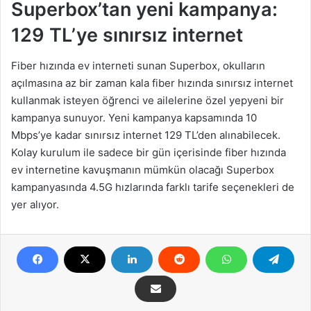
Superbox’tan yeni kampanya:
129 TL’ye sınırsız internet
Fiber hızında ev interneti sunan Superbox, okulların
açılmasına az bir zaman kala fiber hızında sınırsız internet
kullanmak isteyen öğrenci ve ailelerine özel yepyeni bir
kampanya sunuyor. Yeni kampanya kapsamında 10
Mbps’ye kadar sınırsız internet 129 TL’den alınabilecek.
Kolay kurulum ile sadece bir gün içerisinde fiber hızında
ev internetine kavuşmanın mümkün olacağı Superbox
kampanyasında 4.5G hızlarında farklı tarife seçenekleri de
yer alıyor.