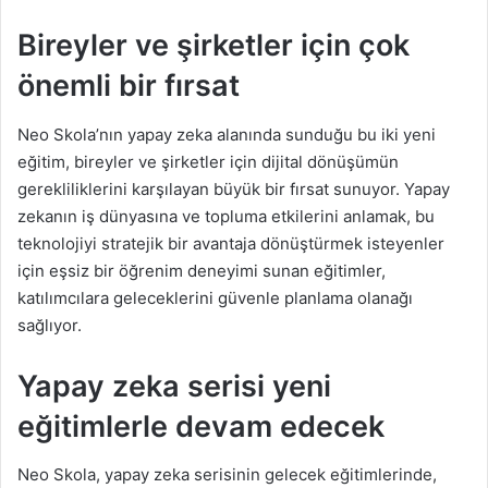
Bireyler ve şirketler için çok
önemli bir fırsat
Neo Skola
’
nın yapay zeka alanında sunduğu bu iki yeni
eğitim, bireyler ve şirketler için dijital dönüşümün
gerekliliklerini karşılayan büyük bir fırsat sunuyor. Yapay
zekanın iş dünyasına ve topluma etkilerini anlamak, bu
teknolojiyi stratejik bir avantaja dönüştürmek isteyenler
için eşsiz bir öğrenim deneyimi sunan eğitimler,
katılımcılara geleceklerini güvenle planlama olanağı
sağlıyor.
Yapay zeka serisi yeni
eğitimlerle devam edecek
Neo Skola, yapay zeka serisinin gelecek eğitimlerinde,