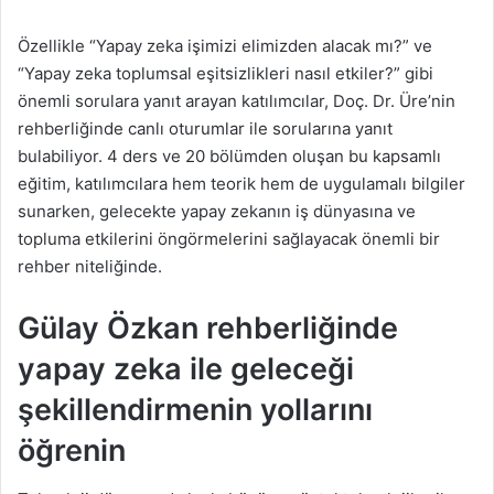
Özellikle
“
Yapay zeka işimizi elimizden alacak mı?” ve
“
Yapay zeka toplumsal eşitsizlikleri nasıl etkiler?” gibi
önemli sorulara yanıt arayan katılımcılar, Doç. Dr. Üre’nin
rehberliğinde canlı oturumlar ile sorularına yanıt
bulabiliyor. 4 ders ve 20 bölümden oluşan bu kapsamlı
eğitim, katılımcılara hem teorik hem de uygulamalı bilgiler
sunarken, gelecekte yapay zekanın iş dünyasına ve
topluma etkilerini öngörmelerini sağlayacak önemli bir
rehber niteliğinde.
Gülay Özkan rehberliğinde
yapay zeka ile geleceği
şekillendirmenin yollarını
öğrenin