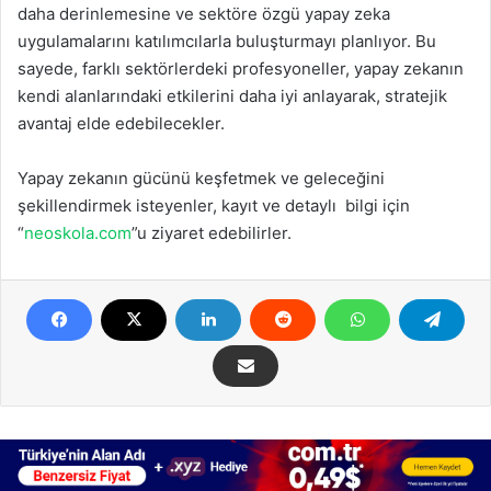
daha derinlemesine ve sektöre özgü yapay zeka
uygulamalarını katılımcılarla buluşturmayı planlıyor. Bu
sayede, farklı sektörlerdeki profesyoneller, yapay zekanın
kendi alanlarındaki etkilerini daha iyi anlayarak, stratejik
avantaj elde edebilecekler.
Yapay zekanın gücünü keşfetmek ve geleceğini
şekillendirmek isteyenler, kayıt ve detaylı
bilgi için
“
neoskola.com
”u ziyaret edebilirler.