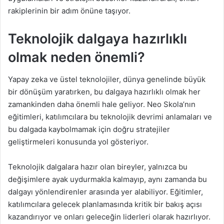
rakiplerinin bir adım önüne taşıyor.
Teknolojik dalgaya hazırlıklı
olmak neden önemli?
Yapay zeka ve üstel teknolojiler, dünya genelinde büyük
bir dönüşüm yaratırken, bu dalgaya hazırlıklı olmak her
zamankinden daha önemli hale geliyor. Neo Skola
’
nın
eğitimleri, katılımcılara bu teknolojik devrimi anlamaları ve
bu dalgada kaybolmamak için doğru stratejiler
geliştirmeleri konusunda yol gösteriyor.
Teknolojik dalgalara hazır olan bireyler, yalnızca bu
değişimlere ayak uydurmakla kalmayıp, aynı zamanda bu
dalgayı yönlendirenler arasında yer alabiliyor. Eğitimler,
katılımcılara gelecek planlamasında kritik bir bakış açısı
kazandırıyor ve onları geleceğin liderleri olarak hazırlıyor.