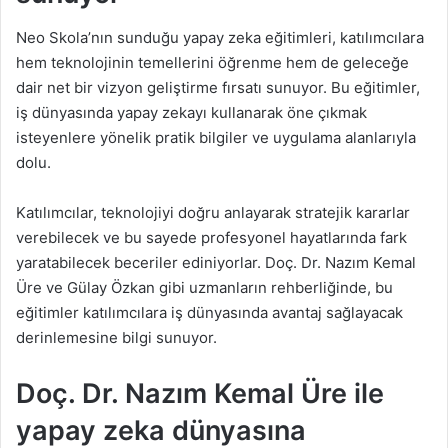
Neo Skola
’
nın sunduğu yapay zeka eğitimleri, katılımcılara
hem teknolojinin temellerini öğrenme hem de geleceğe
dair net bir vizyon geliştirme fırsatı sunuyor. Bu eğitimler,
iş dünyasında yapay zekayı kullanarak öne çıkmak
isteyenlere yönelik pratik bilgiler ve uygulama alanlarıyla
dolu.
Katılımcılar, teknolojiyi doğru anlayarak stratejik kararlar
verebilecek ve bu sayede profesyonel hayatlarında fark
yaratabilecek beceriler ediniyorlar. Doç. Dr. Nazım Kemal
Üre ve Gülay Özkan gibi uzmanların rehberliğinde, bu
eğitimler katılımcılara iş dünyasında avantaj sağlayacak
derinlemesine bilgi sunuyor.
Doç. Dr. Nazım Kemal Üre ile
yapay zeka dünyasına