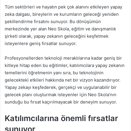
Tüm sektörleri ve hayatın pek çok alanını etkileyen yapay
zeka dalgası, bireylerin ve kurumların geleceği yeniden
şekillendirme fırsatını sunuyor. Bu dönüşümün
merkezinde yer alan Neo Skola, eğitim ve danışmanlık
şirketi olarak, yapay zekanın geleceğini keşfetmek
isteyenlere geniş fırsatlar sunuyor.
Profesyonellerden teknoloji meraklılarına kadar geniş bir
kitleye hitap eden bu eğitimler, katılımcılara yapay zekanın
temellerini öğretmenin yanı sıra, bu teknolojinin
gelecekteki etkileri hakkında net bir vizyon kazandırıyor.
Yapay zekayı keşfederek, gerçekçi ve uygulanabilir bir
gelecek planı oluşturmak isteyenler için Neo Skola
’
nın
sunduğu bu fırsat kaçırılmayacak bir deneyim sunuyor.
Katılımcılarına önemli fırsatlar
sunuyor