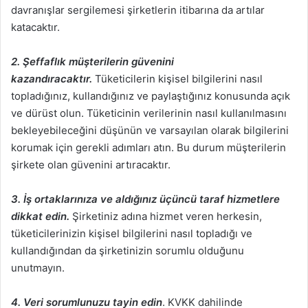
davranışlar sergilemesi şirketlerin itibarına da artılar
katacaktır.
2. Şeffaflık müşterilerin güvenini
kazandıracaktır.
Tüketicilerin kişisel bilgilerini nasıl
topladığınız, kullandığınız ve paylaştığınız konusunda açık
ve dürüst olun. Tüketicinin verilerinin nasıl kullanılmasını
bekleyebileceğini düşünün ve varsayılan olarak bilgilerini
korumak için gerekli adımları atın. Bu durum müşterilerin
şirkete olan güvenini artıracaktır.
3. İş ortaklarınıza ve aldığınız üçüncü taraf hizmetlere
dikkat edin.
Şirketiniz adına hizmet veren herkesin,
tüketicilerinizin kişisel bilgilerini nasıl topladığı ve
kullandığından da şirketinizin sorumlu olduğunu
unutmayın.
4. Veri sorumlunuzu tayin edin
. KVKK dahilinde