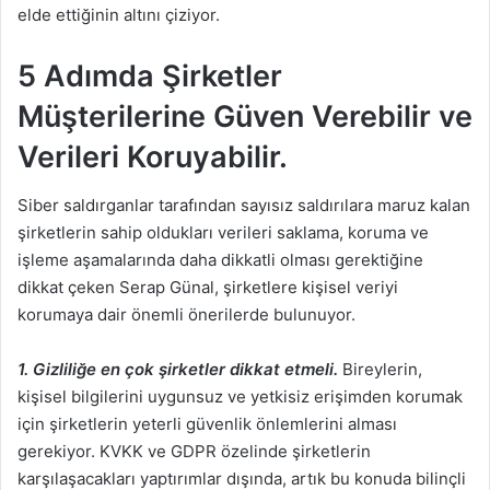
elde ettiğinin altını çiziyor.
5 Adımda Şirketler
Müşterilerine Güven Verebilir ve
Verileri Koruyabilir.
Siber saldırganlar tarafından sayısız saldırılara maruz kalan
şirketlerin sahip oldukları verileri saklama, koruma ve
işleme aşamalarında daha dikkatli olması gerektiğine
dikkat çeken Serap Günal, şirketlere kişisel veriyi
korumaya dair önemli önerilerde bulunuyor.
1. Gizliliğe en çok şirketler dikkat etmeli.
Bireylerin,
kişisel bilgilerini uygunsuz ve yetkisiz erişimden korumak
için şirketlerin yeterli güvenlik önlemlerini alması
gerekiyor. KVKK ve GDPR özelinde şirketlerin
karşılaşacakları yaptırımlar dışında, artık bu konuda bilinçli