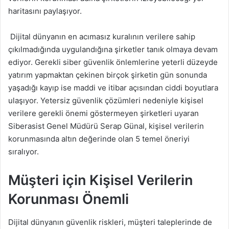
haritasını paylaşıyor.
Dijital dünyanın en acımasız kuralının verilere sahip
çıkılmadığında uygulandığına şirketler tanık olmaya devam
ediyor. Gerekli siber güvenlik önlemlerine yeterli düzeyde
yatırım yapmaktan çekinen birçok şirketin gün sonunda
yaşadığı kayıp ise maddi ve itibar açısından ciddi boyutlara
ulaşıyor. Yetersiz güvenlik çözümleri nedeniyle kişisel
verilere gerekli önemi göstermeyen şirketleri uyaran
Siberasist Genel Müdürü Serap Günal, kişisel verilerin
korunmasında altın değerinde olan 5 temel öneriyi
sıralıyor.
Müşteri için Kişisel Verilerin
Korunması Önemli
Dijital dünyanın güvenlik riskleri, müşteri taleplerinde de