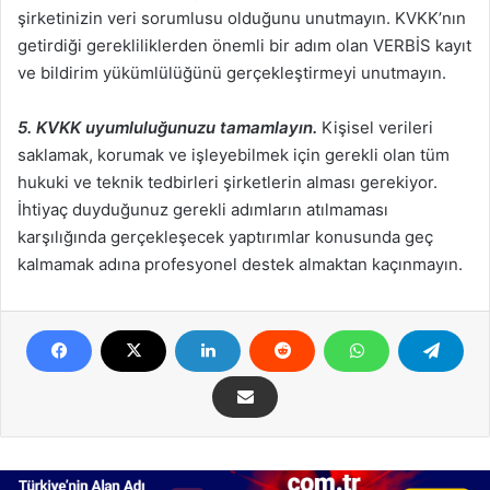
şirketinizin veri sorumlusu olduğunu unutmayın. KVKK’nın
getirdiği gerekliliklerden önemli bir adım olan VERBİS kayıt
ve bildirim yükümlülüğünü gerçekleştirmeyi unutmayın.
5. KVKK uyumluluğunuzu tamamlayın.
Kişisel verileri
saklamak, korumak ve işleyebilmek için gerekli olan tüm
hukuki ve teknik tedbirleri şirketlerin alması gerekiyor.
İhtiyaç duyduğunuz gerekli adımların atılmaması
karşılığında gerçekleşecek yaptırımlar konusunda geç
kalmamak adına profesyonel destek almaktan kaçınmayın.