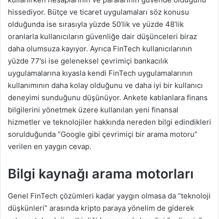
hissediyor. Bütçe ve ticaret uygulamaları söz konusu
olduğunda ise sırasıyla yüzde 50’lik ve yüzde 48’lik
oranlarla kullanıcıların güvenliğe dair düşünceleri biraz
daha olumsuza kayıyor. Ayrıca FinTech kullanıcılarının
yüzde 77’si ise geleneksel çevrimiçi bankacılık
uygulamalarına kıyasla kendi FinTech uygulamalarının
kullanımının daha kolay olduğunu ve daha iyi bir kullanıcı
deneyimi sunduğunu düşünüyor. Ankete katılanlara finans
bilgilerini yönetmek üzere kullanılan yeni finansal
hizmetler ve teknolojiler hakkında nereden bilgi edindikleri
sorulduğunda “Google gibi çevrimiçi bir arama motoru”
verilen en yaygın cevap.
Bilgi kaynağı arama motorları
Genel FinTech çözümleri kadar yaygın olmasa da “teknoloji
düşkünleri” arasında kripto paraya yönelim de giderek