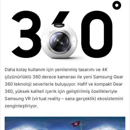
Daha kolay kullanım için yenilenmiş tasarımı ve 4K
çözünürlüklü 360 derece kamerası ile yeni Samsung Gear
360 teknoloji severlerle buluşuyor. Hafif ve kompakt Gear
360, yüksek kaliteli içerik için geliştirilmiş özellikleriyle
Samsung VR (virtual reality – sana gerçeklik) ekosistemini
zenginleştiriyor.