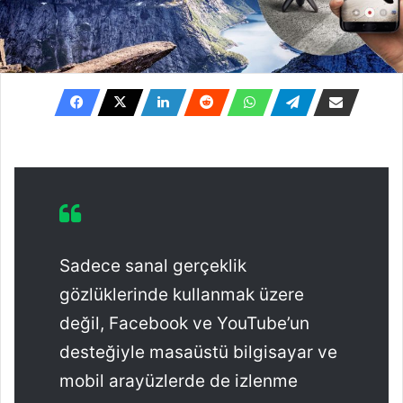
Sadece sanal gerçeklik
gözlüklerinde kullanmak üzere
değil, Facebook ve YouTube’un
desteğiyle masaüstü bilgisayar ve
mobil arayüzlerde de izlenme