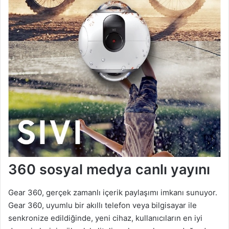
360 sosyal medya canlı yayını
Gear 360, gerçek zamanlı içerik paylaşımı imkanı sunuyor.
Gear 360, uyumlu bir akıllı telefon veya bilgisayar ile
senkronize edildiğinde, yeni cihaz, kullanıcıların en iyi