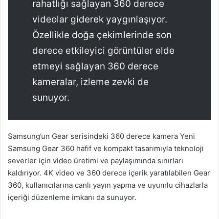
rahatlığı sağlayan 360 derece
videolar giderek yaygınlaşıyor.
Özellikle doğa çekimlerinde son
derece etkileyici görüntüler elde
etmeyi sağlayan 360 derece
kameralar, izleme zevki de
sunuyor.
Samsung’un Gear serisindeki 360 derece kamera Yeni
Samsung Gear 360 hafif ve kompakt tasarımıyla teknoloji
severler için video üretimi ve paylaşımında sınırları
kaldırıyor. 4K video ve 360 derece içerik yaratılabilen Gear
360, kullanıcılarına canlı yayın yapma ve uyumlu cihazlarla
içeriği düzenleme imkanı da sunuyor.