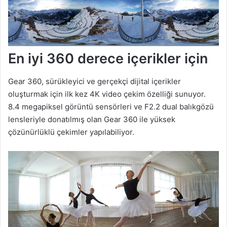
En iyi 360 derece içerikler için
Gear 360, sürükleyici ve gerçekçi dijital içerikler
oluşturmak için ilk kez 4K video çekim özelliği sunuyor.
8.4 megapiksel görüntü sensörleri ve F2.2 dual balıkgözü
lensleriyle donatılmış olan Gear 360 ile yüksek
çözünürlüklü çekimler yapılabiliyor.