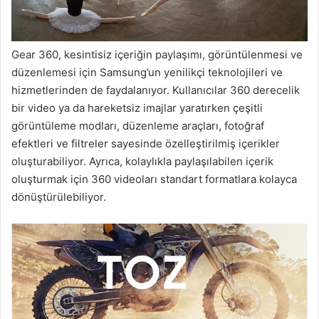
Gear 360, kesintisiz içeriğin paylaşımı, görüntülenmesi ve
düzenlemesi için Samsung’un yenilikçi teknolojileri ve
hizmetlerinden de faydalanıyor. Kullanıcılar 360 derecelik
bir video ya da hareketsiz imajlar yaratırken çeşitli
görüntüleme modları, düzenleme araçları, fotoğraf
efektleri ve filtreler sayesinde özelleştirilmiş içerikler
oluşturabiliyor. Ayrıca, kolaylıkla paylaşılabilen içerik
oluşturmak için 360 videoları standart formatlara kolayca
dönüştürülebiliyor.