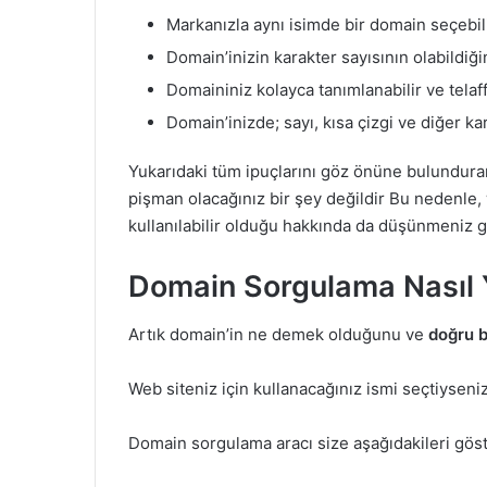
Markanızla aynı isimde bir domain seçebili
Domain’inizin karakter sayısının olabildiği
Domaininiz kolayca tanımlanabilir ve telaffu
Domain’inizde; sayı, kısa çizgi ve diğer ka
Yukarıdaki tüm ipuçlarını göz önüne bulundura
pişman olacağınız bir şey değildir Bu nedenle
kullanılabilir olduğu hakkında da düşünmeniz g
Domain Sorgulama Nasıl Y
Artık domain’in ne demek olduğunu ve
doğru b
Web siteniz için kullanacağınız ismi seçtiyseniz
Domain sorgulama aracı size aşağıdakileri göst