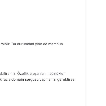
irsiniz. Bu durumdan yine de memnun
bilirsiniz. Özellikle eşanlamlı sözlükler
k fazla
domain sorgusu
yapmanızı gerektirse