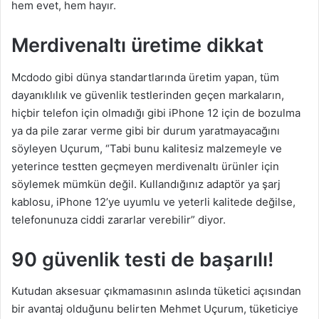
hem evet, hem hayır.
Merdivenaltı üretime dikkat
Mcdodo gibi dünya standartlarında üretim yapan, tüm
dayanıklılık ve güvenlik testlerinden geçen markaların,
hiçbir telefon için olmadığı gibi iPhone 12 için de bozulma
ya da pile zarar verme gibi bir durum yaratmayacağını
söyleyen Uçurum, “Tabi bunu kalitesiz malzemeyle ve
yeterince testten geçmeyen merdivenaltı ürünler için
söylemek mümkün değil. Kullandığınız adaptör ya şarj
kablosu, iPhone 12’ye uyumlu ve yeterli kalitede değilse,
telefonunuza ciddi zararlar verebilir” diyor.
90 güvenlik testi de başarılı!
Kutudan aksesuar çıkmamasının aslında tüketici açısından
bir avantaj olduğunu belirten Mehmet Uçurum, tüketiciye