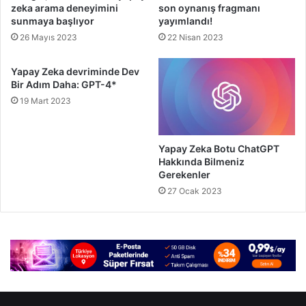
zeka arama deneyimini
son oynanış fragmanı
sunmaya başlıyor
yayımlandı!
26 Mayıs 2023
22 Nisan 2023
Yapay Zeka devriminde Dev
Bir Adım Daha: GPT-4*
19 Mart 2023
Yapay Zeka Botu ChatGPT
Hakkında Bilmeniz
Gerekenler
27 Ocak 2023