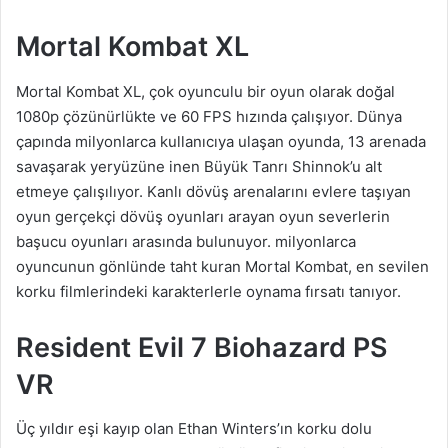
Mortal Kombat XL
Mortal Kombat XL, çok oyunculu bir oyun olarak doğal
1080p çözünürlükte ve 60 FPS hızında çalışıyor. Dünya
çapında milyonlarca kullanıcıya ulaşan oyunda, 13 arenada
savaşarak yeryüzüne inen Büyük Tanrı Shinnok’u alt
etmeye çalışılıyor. Kanlı dövüş arenalarını evlere taşıyan
oyun gerçekçi dövüş oyunları arayan oyun severlerin
başucu oyunları arasında bulunuyor. milyonlarca
oyuncunun gönlünde taht kuran Mortal Kombat, en sevilen
korku filmlerindeki karakterlerle oynama fırsatı tanıyor.
Resident Evil 7 Biohazard PS
VR
Üç yıldır eşi kayıp olan Ethan Winters’ın korku dolu