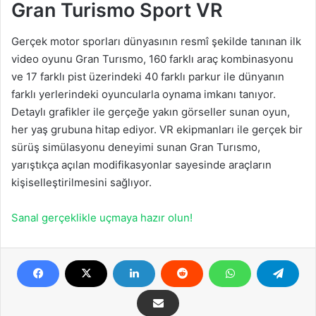
Gran Turismo Sport VR
Gerçek motor sporları dünyasının resmî şekilde tanınan ilk
video oyunu Gran Turısmo, 160 farklı araç kombinasyonu
ve 17 farklı pist üzerindeki 40 farklı parkur ile dünyanın
farklı yerlerindeki oyuncularla oynama imkanı tanıyor.
Detaylı grafikler ile gerçeğe yakın görseller sunan oyun,
her yaş grubuna hitap ediyor. VR ekipmanları ile gerçek bir
sürüş simülasyonu deneyimi sunan Gran Turısmo,
yarıştıkça açılan modifikasyonlar sayesinde araçların
kişiselleştirilmesini sağlıyor.
Sanal gerçeklikle uçmaya hazır olun!