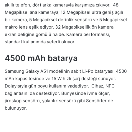
akıllı telefon, dört arka kamerayla karşımıza çıkıyor. 48
Megapiksel ana kameraya; 12 Megapiksel ultra geniş açılı
bir kamera, 5 Megapiksel derinlik sensörü ve 5 Megapiksel
makro lens eşlik ediyor. 32 Megapiksellik ön kamera,
ekran deliğine gömülü halde. Kamera performansı,
standart kullanımda yeterli oluyor.
4500 mAh batarya
Samsung Galaxy A51 modelinin sabit Li-Po bataryası, 4500
mAh kapasitesinde ve 15 W hızlı şarj desteği sunuyor.
Dolayısıyla gün boyu kullanım vadediyor. Cihaz, NFC
bağlantısını da destekliyor. Bünyesinde ivme ölçer,
jiroskop sensörü, yakınlık sensörü gibi Sensörler de
bulunuyor.