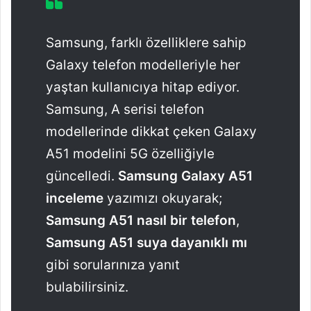
Samsung, farklı özelliklere sahip
Galaxy telefon modelleriyle her
yaştan kullanıcıya hitap ediyor.
Samsung, A serisi telefon
modellerinde dikkat çeken Galaxy
A51 modelini 5G özelliğiyle
güncelledi.
Samsung Galaxy A51
inceleme
yazımızı okuyarak;
Samsung A51 nasıl bir telefon
,
Samsung A51 suya dayanıklı mı
gibi sorularınıza yanıt
bulabilirsiniz.