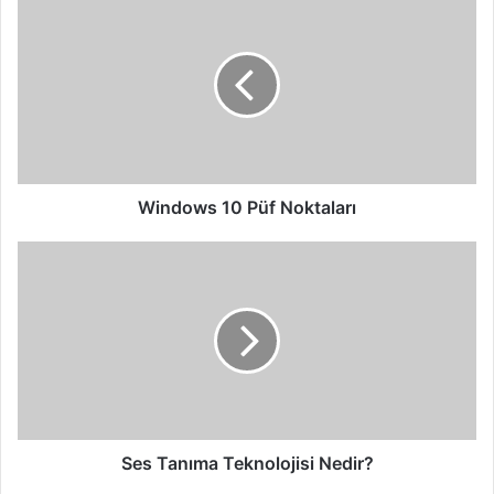
10
Püf
Noktaları
Windows 10 Püf Noktaları
Ses
Tanıma
Teknolojisi
Nedir?
Ses Tanıma Teknolojisi Nedir?