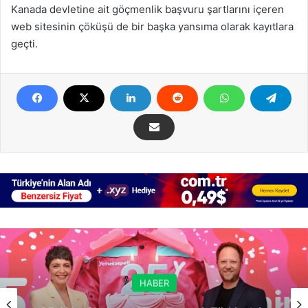
Kanada devletine ait göçmenlik başvuru şartlarını içeren
web sitesinin çöküşü de bir başka yansıma olarak kayıtlara
geçti.
HABER