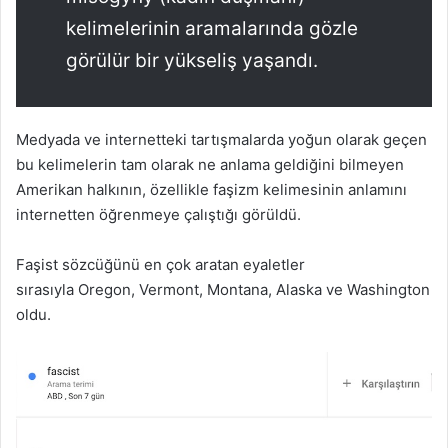
kelimelerinin aramalarında gözle
görülür bir yükseliş yaşandı.
Medyada ve internetteki tartışmalarda yoğun olarak geçen
bu kelimelerin tam olarak ne anlama geldiğini bilmeyen
Amerikan halkının, özellikle faşizm kelimesinin anlamını
internetten öğrenmeye çalıştığı görüldü.
Faşist sözcüğünü en çok aratan eyaletler
sırasıyla Oregon, Vermont, Montana, Alaska ve Washington
oldu.