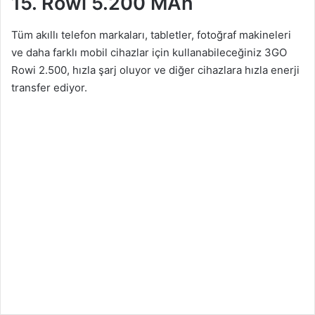
15. Rowi 5.200 MAh
Tüm akıllı telefon markaları, tabletler, fotoğraf makineleri
ve daha farklı mobil cihazlar için kullanabileceğiniz 3GO
Rowi 2.500, hızla şarj oluyor ve diğer cihazlara hızla enerji
transfer ediyor.