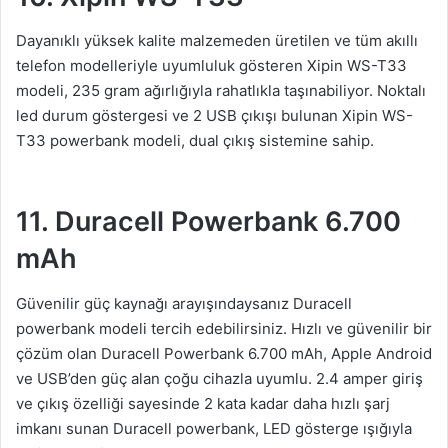
Dayanıklı yüksek kalite malzemeden üretilen ve tüm akıllı
telefon modelleriyle uyumluluk gösteren Xipin WS-T33
modeli, 235 gram ağırlığıyla rahatlıkla taşınabiliyor. Noktalı
led durum göstergesi ve 2 USB çıkışı bulunan Xipin WS-
T33 powerbank modeli, dual çıkış sistemine sahip.
11. Duracell Powerbank 6.700
mAh
Güvenilir güç kaynağı arayışındaysanız Duracell
powerbank modeli tercih edebilirsiniz. Hızlı ve güvenilir bir
çözüm olan Duracell Powerbank 6.700 mAh, Apple Android
ve USB’den güç alan çoğu cihazla uyumlu. 2.4 amper giriş
ve çıkış özelliği sayesinde 2 kata kadar daha hızlı şarj
imkanı sunan Duracell powerbank, LED gösterge ışığıyla