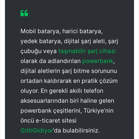
Mobil batarya, harici batarya,
yedek batarya, dijital şarj aleti, şarj
çubuğu veya
taşınabilir şarj cihazı
olarak da adlandırılan
powerbank
,
dijital aletlerin şarj bitme sorununu
ortadan kaldırarak en pratik çözüm
oluyor. En gerekli akıllı telefon
aksesuarlarından biri haline gelen
powerbank çeşitlerini, Türkiye’nin
öncü e-ticaret sitesi
GittiGidiyor
’da bulabilirsiniz.