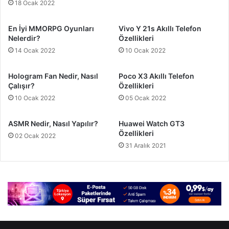
18 Ocak 2022
En İyi MMORPG Oyunları
Vivo Y 21s Akıllı Telefon
Nelerdir?
Özellikleri
14 Ocak 2022
10 Ocak 2022
Hologram Fan Nedir, Nasıl
Poco X3 Akıllı Telefon
Çalışır?
Özellikleri
10 Ocak 2022
05 Ocak 2022
ASMR Nedir, Nasıl Yapılır?
Huawei Watch GT3
Özellikleri
02 Ocak 2022
31 Aralık 2021