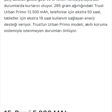
durumlarda kurtarıcı oluyor. 285 gram ağırlığındaki Trust
Urban Primo 12.500 mAh, telefonlar için ekstra 50 saat,
tabletler için ekstra 19 saat kullanım sağlayan enerji
desteği veriyor. Trust’un Urban Primo modeli, akıllı koruma
sistemiyle istenmeyen durumları önlüyor.