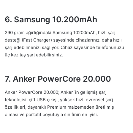
6. Samsung 10.200mAh
290 gram ağırlığındaki Samsung 10200mAh, hızlı şarj
desteği (Fast Charger) sayesinde cihazlarınızı daha hızlı
şarj edebilmenizi sağlıyor. Cihaz sayesinde telefonunuzu
üç kez taş şarj edebilirsiniz.
7. Anker PowerCore 20.000
Anker PowerCore 20.000; Anker`in gelişmiş şarj
teknolojisi, çift USB çıkışı, yüksek hızlı evrensel şarj
özellikleri, dayanıklı Premium malzemeden üretilmiş
olması ve portatif boyutuyla sınıfının en iyisi.