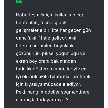
Haberleşmek için kullanılan cep
telefonları, teknolojideki
gelişmelerle birlikte her geçen gün
daha ‘akıllı’ hale geliyor. Akıllı
telefon üreticileri büyüklük,
çözünürlük, piksel yoğunluğu ve
ekran boy oranı bakımından
farklılık gösteren modelleriyle
en
iyi ekranlı akıllı telefonlar
üretmek
için kıyasıya mücadele ediyor.
Peki, hangi modeller segmentinde
ekranıyla fark yaratıyor?