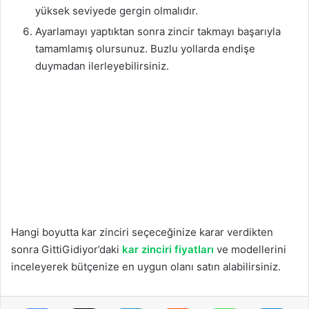
yüksek seviyede gergin olmalıdır.
Ayarlamayı yaptıktan sonra zincir takmayı başarıyla
tamamlamış olursunuz. Buzlu yollarda endişe
duymadan ilerleyebilirsiniz.
Hangi boyutta kar zinciri seçeceğinize karar verdikten
sonra GittiGidiyor’daki
kar zinciri fiyatları
ve modellerini
inceleyerek bütçenize en uygun olanı satın alabilirsiniz.