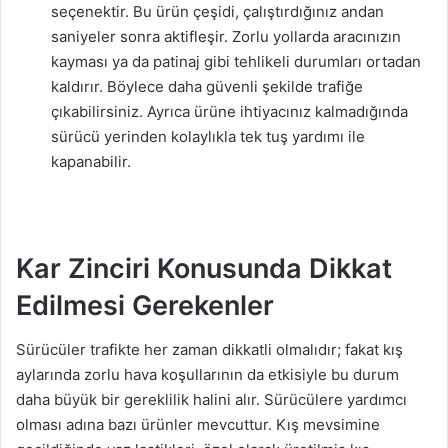
seçenektir. Bu ürün çeşidi, çalıştırdığınız andan
saniyeler sonra aktifleşir. Zorlu yollarda aracınızın
kayması ya da patinaj gibi tehlikeli durumları ortadan
kaldırır. Böylece daha güvenli şekilde trafiğe
çıkabilirsiniz. Ayrıca ürüne ihtiyacınız kalmadığında
sürücü yerinden kolaylıkla tek tuş yardımı ile
kapanabilir.
Kar Zinciri Konusunda Dikkat
Edilmesi Gerekenler
Sürücüler trafikte her zaman dikkatli olmalıdır; fakat kış
aylarında zorlu hava koşullarının da etkisiyle bu durum
daha büyük bir gereklilik halini alır. Sürücülere yardımcı
olması adına bazı ürünler mevcuttur. Kış mevsimine