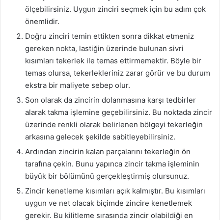
ölçebilirsiniz. Uygun zinciri seçmek için bu adım çok
önemlidir.
Doğru zinciri temin ettikten sonra dikkat etmeniz
gereken nokta, lastiğin üzerinde bulunan sivri
kısımları tekerlek ile temas ettirmemektir. Böyle bir
temas olursa, tekerlekleriniz zarar görür ve bu durum
ekstra bir maliyete sebep olur.
Son olarak da zincirin dolanmasına karşı tedbirler
alarak takma işlemine geçebilirsiniz. Bu noktada zincir
üzerinde renkli olarak belirlenen bölgeyi tekerleğin
arkasına gelecek şekilde sabitleyebilirsiniz.
Ardından zincirin kalan parçalarını tekerleğin ön
tarafına çekin. Bunu yapınca zincir takma işleminin
büyük bir bölümünü gerçekleştirmiş olursunuz.
Zincir kenetleme kısımları açık kalmıştır. Bu kısımları
uygun ve net olacak biçimde zincire kenetlemek
gerekir. Bu kilitleme sırasında zincir olabildiği en