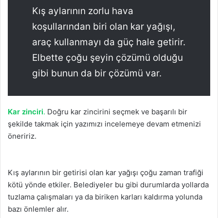
Kış aylarının zorlu hava
koşullarından biri olan kar yağışı,
araç kullanmayı da güç hale getirir.
Elbette çoğu şeyin çözümü olduğu
gibi bunun da bir çözümü var.
Kar zinciri
.
Doğru kar zincirini seçmek ve başarılı bir
şekilde takmak için yazımızı incelemeye devam etmenizi
öneririz.
Kış aylarının bir getirisi olan kar yağışı çoğu zaman trafiği
kötü yönde etkiler. Belediyeler bu gibi durumlarda yollarda
tuzlama çalışmaları ya da biriken karları kaldırma yolunda
bazı önlemler alır.