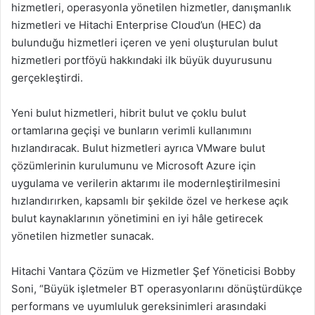
hizmetleri, operasyonla yönetilen hizmetler, danışmanlık
hizmetleri ve Hitachi Enterprise Cloud’un (HEC) da
bulunduğu hizmetleri içeren ve yeni oluşturulan bulut
hizmetleri portföyü hakkındaki ilk büyük duyurusunu
gerçekleştirdi.
Yeni bulut hizmetleri, hibrit bulut ve çoklu bulut
ortamlarına geçişi ve bunların verimli kullanımını
hızlandıracak. Bulut hizmetleri ayrıca VMware bulut
çözümlerinin kurulumunu ve Microsoft Azure için
uygulama ve verilerin aktarımı ile modernleştirilmesini
hızlandırırken, kapsamlı bir şekilde özel ve herkese açık
bulut kaynaklarının yönetimini en iyi hâle getirecek
yönetilen hizmetler sunacak.
Hitachi Vantara Çözüm ve Hizmetler Şef Yöneticisi Bobby
Soni, “Büyük işletmeler BT operasyonlarını dönüştürdükçe
performans ve uyumluluk gereksinimleri arasındaki