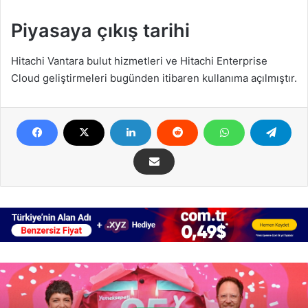
Piyasaya çıkış tarihi
Hitachi Vantara bulut hizmetleri ve Hitachi Enterprise
Cloud geliştirmeleri bugünden itibaren kullanıma açılmıştır.