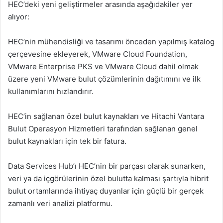
HEC’deki yeni geliştirmeler arasında aşağıdakiler yer
alıyor:
HEC’nin mühendisliği ve tasarımı önceden yapılmış katalog
çerçevesine ekleyerek, VMware Cloud Foundation,
VMware Enterprise PKS ve VMware Cloud dahil olmak
üzere yeni VMware bulut çözümlerinin dağıtımını ve ilk
kullanımlarını hızlandırır.
HEC’in sağlanan özel bulut kaynakları ve Hitachi Vantara
Bulut Operasyon Hizmetleri tarafından sağlanan genel
bulut kaynakları için tek bir fatura.
Data Services Hub’ı HEC’nin bir parçası olarak sunarken,
veri ya da içgörülerinin özel bulutta kalması şartıyla hibrit
bulut ortamlarında ihtiyaç duyanlar için güçlü bir gerçek
zamanlı veri analizi platformu.