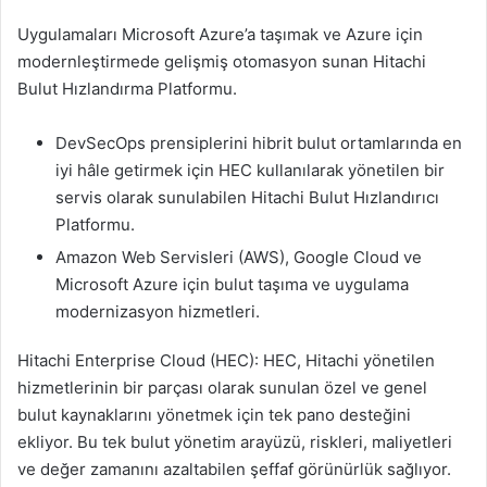
Uygulamaları Microsoft Azure’a taşımak ve Azure için
modernleştirmede gelişmiş otomasyon sunan Hitachi
Bulut Hızlandırma Platformu.
DevSecOps prensiplerini hibrit bulut ortamlarında en
iyi hâle getirmek için HEC kullanılarak yönetilen bir
servis olarak sunulabilen Hitachi Bulut Hızlandırıcı
Platformu.
Amazon Web Servisleri (AWS), Google Cloud ve
Microsoft Azure için bulut taşıma ve uygulama
modernizasyon hizmetleri.
Hitachi Enterprise Cloud (HEC): HEC, Hitachi yönetilen
hizmetlerinin bir parçası olarak sunulan özel ve genel
bulut kaynaklarını yönetmek için tek pano desteğini
ekliyor. Bu tek bulut yönetim arayüzü, riskleri, maliyetleri
ve değer zamanını azaltabilen şeffaf görünürlük sağlıyor.