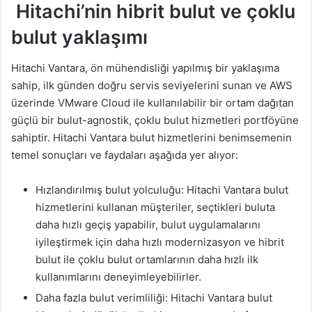
Hitachi’nin hibrit bulut ve çoklu
bulut yaklaşımı
Hitachi Vantara, ön mühendisliği yapılmış bir yaklaşıma
sahip, ilk günden doğru servis seviyelerini sunan ve AWS
üzerinde VMware Cloud ile kullanılabilir bir ortam dağıtan
güçlü bir bulut-agnostik, çoklu bulut hizmetleri portföyüne
sahiptir. Hitachi Vantara bulut hizmetlerini benimsemenin
temel sonuçları ve faydaları aşağıda yer alıyor:
Hızlandırılmış bulut yolculuğu: Hitachi Vantara bulut
hizmetlerini kullanan müşteriler, seçtikleri buluta
daha hızlı geçiş yapabilir, bulut uygulamalarını
iyileştirmek için daha hızlı modernizasyon ve hibrit
bulut ile çoklu bulut ortamlarının daha hızlı ilk
kullanımlarını deneyimleyebilirler.
Daha fazla bulut verimliliği: Hitachi Vantara bulut