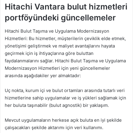
Hitachi Vantara bulut hizmetleri
portföyündeki güncellemeler
Hitachi Bulut Taşıma ve Uygulama Modernizasyon
Hizmetleri: Bu hizmetler, müşterilerin çeviklik elde etmek,
yönetişimi geliştirmek ve maliyet avantajlarını hayata
geçirmek için iş ihtiyaçlarına göre buluttan
faydalanmalarını sağlar. Hitachi Bulut Taşıma ve Uygulama
Modernizasyon Hizmetleri için yeni güncellemeler
arasında aşağıdakiler yer almaktadır:
Uç nokta, kurum içi ve bulut ortamları arasında tutarlı veri
hizmetlerine sahip uygulamalar ve iş yükleri sağlamak için
her buluta taşınabilir (bulut agnostik) bir yaklaşım.
Mevcut uygulamaların herkese açık buluta en iyi şekilde
çalışacakları şekilde aktarımı için veri kullanımı.