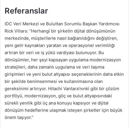
Referanslar
IDC Veri Merkezi ve Buluttan Sorumlu Başkan Yardımcısı
Rick Villars: “Herhangi bir şirketin dijital dönüşümünün
merkezinde, müşterilerle nasıl bağlanıldığını değiştiren,
yeni gelir kaynakları yaratan ve operasyonel verimliliği
artıran bir veri ve iş yükü vardiyası bulunuyor. Bu
dönüşümler, her şeyi kapsayan uygulama modernizasyon
stratejileri, daha zamanlı uygulama ve veri taşıma
girişimleri ve yeni bulut altyapısı seçeneklerinin daha etkin
bir şekilde benimsenmesi ve kullanılmasına olan
gereksinimi artırıyor. Hitachi Vantara’nınki gibi bir çözüm
portföyü, modernizasyon, göç ve bulut altyapısındaki
sürekli yenilik gibi üç ana konuyu kapsıyor ve dijital
dönüşüm hedeflerine ulaşmak isteyen şirketler için büyük
önem taşıyor.”