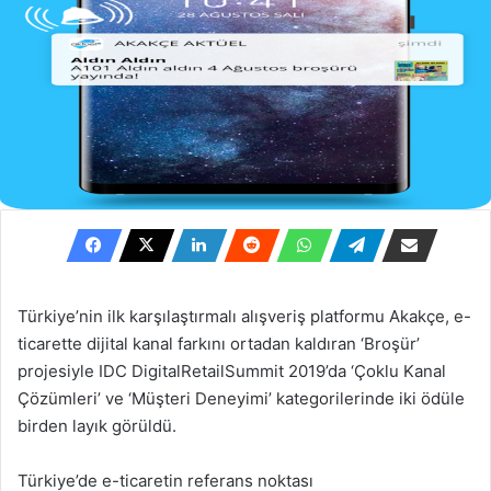
Türkiye’nin ilk karşılaştırmalı alışveriş platformu Akakçe, e-
ticarette dijital kanal farkını ortadan kaldıran ‘Broşür’
projesiyle IDC DigitalRetailSummit 2019’da ‘Çoklu Kanal
Çözümleri’ ve ‘Müşteri Deneyimi’ kategorilerinde iki ödüle
birden layık görüldü.
Türkiye’de e-ticaretin referans noktası