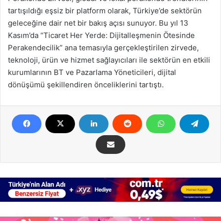
tartışıldığı eşsiz bir platform olarak, Türkiye’de sektörün
geleceğine dair net bir bakış açısı sunuyor. Bu yıl 13
Kasım’da “Ticaret Her Yerde: Dijitalleşmenin Ötesinde
Perakendecilik” ana temasıyla gerçekleştirilen zirvede,
teknoloji, ürün ve hizmet sağlayıcıları ile sektörün en etkili
kurumlarının BT ve Pazarlama Yöneticileri, dijital
dönüşümü şekillendiren önceliklerini tartıştı.