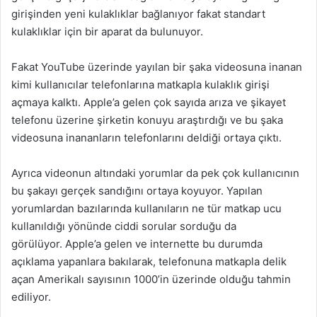
girişinden yeni kulaklıklar bağlanıyor fakat standart
kulaklıklar için bir aparat da bulunuyor.
Fakat YouTube üzerinde yayılan bir şaka videosuna inanan
kimi kullanıcılar telefonlarına matkapla kulaklık girişi
açmaya kalktı. Apple’a gelen çok sayıda arıza ve şikayet
telefonu üzerine şirketin konuyu araştırdığı ve bu şaka
videosuna inananların telefonlarını deldiği ortaya çıktı.
Ayrıca videonun altındaki yorumlar da pek çok kullanıcının
bu şakayı gerçek sandığını ortaya koyuyor. Yapılan
yorumlardan bazılarında kullanıların ne tür matkap ucu
kullanıldığı yönünde ciddi sorular sorduğu da
görülüyor. Apple’a gelen ve internette bu durumda
açıklama yapanlara bakılarak, telefonuna matkapla delik
açan Amerikalı sayısının 1000’in üzerinde olduğu tahmin
ediliyor.