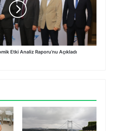
mik Etki Analiz Raporu’nu Açıkladı