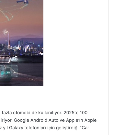
fazla otomobilde kullanılıyor. 2025te 100
diriyor. Google Android Auto ve Apple’ın Apple
 yıl Galaxy telefonları için geliştirdiği “Car