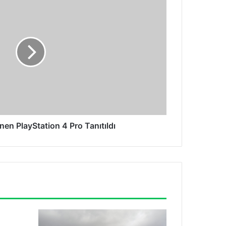
en PlayStation 4 Pro Tanıtıldı