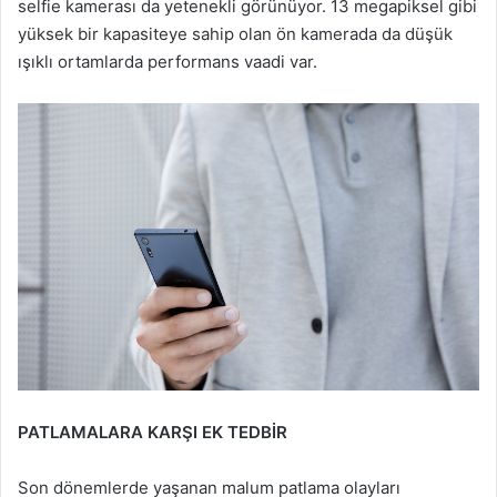
selfie kamerası da yetenekli görünüyor. 13 megapiksel gibi
yüksek bir kapasiteye sahip olan ön kamerada da düşük
ışıklı ortamlarda performans vaadi var.
PATLAMALARA KARŞI EK TEDBİR
Son dönemlerde yaşanan malum patlama olayları