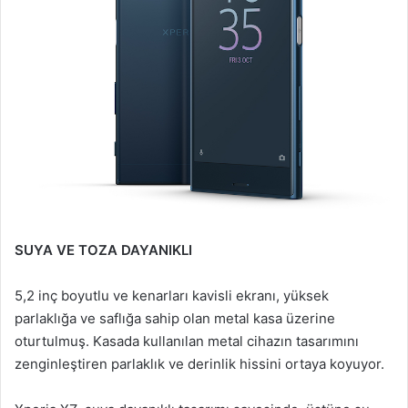
SUYA VE TOZA DAYANIKLI
5,2 inç boyutlu ve kenarları kavisli ekranı, yüksek
parlaklığa ve saflığa sahip olan metal kasa üzerine
oturtulmuş. Kasada kullanılan metal cihazın tasarımını
zenginleştiren parlaklık ve derinlik hissini ortaya koyuyor.