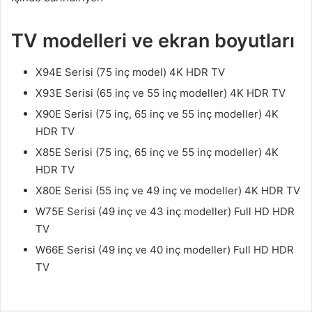
TV modelleri ve ekran boyutları
X94E Serisi (75 inç model) 4K HDR TV
X93E Serisi (65 inç ve 55 inç modeller) 4K HDR TV
X90E Serisi (75 inç, 65 inç ve 55 inç modeller) 4K
HDR TV
X85E Serisi (75 inç, 65 inç ve 55 inç modeller) 4K
HDR TV
X80E Serisi (55 inç ve 49 inç ve modeller) 4K HDR TV
W75E Serisi (49 inç ve 43 inç modeller) Full HD HDR
TV
W66E Serisi (49 inç ve 40 inç modeller) Full HD HDR
TV