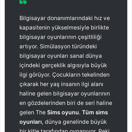
Bilgisayar donanımlarındaki hız ve
kapasitenin yükselmesiyle birlikte
bilgisayar oyunlarının çeşitliliği
artıyor. Simülasyon türündeki
bilgisayar oyunları sanal dünya
içindeki gerçeklik algısıyla büyük
ilgi görüyor. Çocukların tekelinden
çıkarak her yaş insanın ilgi alanı
haline gelen bilgisayar oyunlarının
en gözdelerinden biri de seri haline
gelen The
Sims oyunu
.
Tüm sims
oyunları
, dünya genelinde büyük
bir kitle tarafından oynanıyor. Peki,