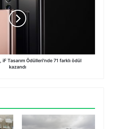
iF Tasarım Ödülleri'nde 71 farklı ödül
kazandı