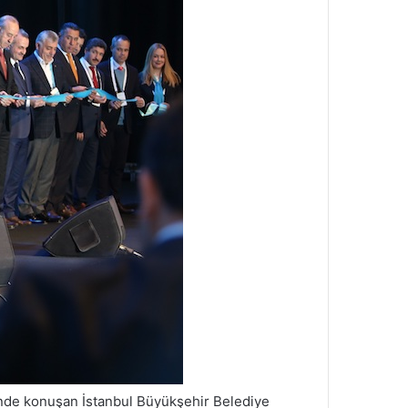
ninde konuşan İstanbul Büyükşehir Belediye