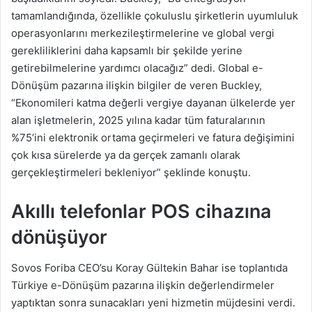
tamamlandığında, özellikle çokuluslu şirketlerin uyumluluk
operasyonlarını merkezileştirmelerine ve global vergi
gerekliliklerini daha kapsamlı bir şekilde yerine
getirebilmelerine yardımcı olacağız” dedi. Global e-
Dönüşüm pazarına ilişkin bilgiler de veren Buckley,
“Ekonomileri katma değerli vergiye dayanan ülkelerde yer
alan işletmelerin, 2025 yılına kadar tüm faturalarının
%75’ini elektronik ortama geçirmeleri ve fatura değişimini
çok kısa sürelerde ya da gerçek zamanlı olarak
gerçekleştirmeleri bekleniyor” şeklinde konuştu.
Akıllı telefonlar POS cihazına
dönüşüyor
Sovos Foriba CEO’su Koray Gültekin Bahar ise toplantıda
Türkiye e-Dönüşüm pazarına ilişkin değerlendirmeler
yaptıktan sonra sunacakları yeni hizmetin müjdesini verdi.