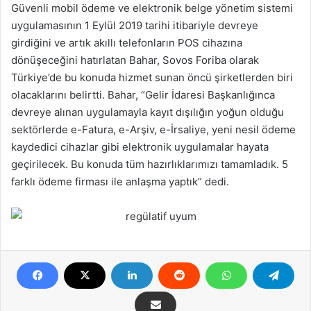
Güvenli mobil ödeme ve elektronik belge yönetim sistemi
uygulamasının 1 Eylül 2019 tarihi itibariyle devreye
girdiğini ve artık akıllı telefonların POS cihazına
dönüşeceğini hatırlatan Bahar, Sovos Foriba olarak
Türkiye’de bu konuda hizmet sunan öncü şirketlerden biri
olacaklarını belirtti. Bahar, “Gelir İdaresi Başkanlığınca
devreye alınan uygulamayla kayıt dışılığın yoğun olduğu
sektörlerde e-Fatura, e-Arşiv, e-İrsaliye, yeni nesil ödeme
kaydedici cihazlar gibi elektronik uygulamalar hayata
geçirilecek. Bu konuda tüm hazırlıklarımızı tamamladık. 5
farklı ödeme firması ile anlaşma yaptık” dedi.