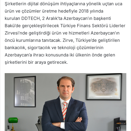
Şirketlerin dijital dönüşüm ihtiyaçlarına yönelik uçtan uca
ürün ve çözümler üretme hedefiyle 2018 yılında
kurulan DDTECH, 2 Aralık’ta Azerbaycan’ın başkenti
Bakü’de gerçekleştirilecek Türkiye Finans Sektörü Liderler
Zirvesi’nde geliştirdiği ürün ve hizmetleri Azerbaycan’ın
öncü kurumlarına tanıtacak. Zirve, Türkiye’de geliştirilen
bankacılık, sigortacılık ve teknoloji çözümlerinin
Azerbaycan’a ihracı konusunda iki ülkenin önde gelen
şirketlerini bir araya getirecek.