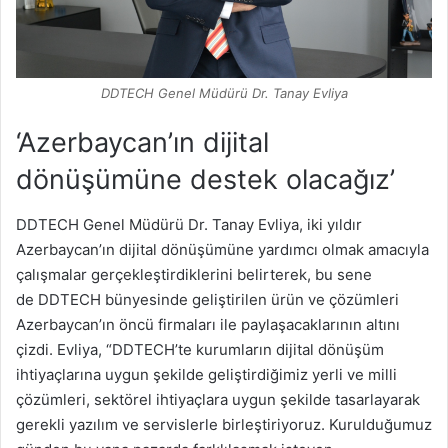
DDTECH Genel Müdürü Dr. Tanay Evliya
‘Azerbaycan’ın dijital
dönüşümüne destek olacağız’
DDTECH Genel Müdürü Dr. Tanay Evliya, iki yıldır
Azerbaycan’ın dijital dönüşümüne yardımcı olmak amacıyla
çalışmalar gerçekleştirdiklerini belirterek, bu sene
de DDTECH bünyesinde geliştirilen ürün ve çözümleri
Azerbaycan’ın öncü firmaları ile paylaşacaklarının altını
çizdi. Evliya, “DDTECH’te kurumların dijital dönüşüm
ihtiyaçlarına uygun şekilde geliştirdiğimiz yerli ve milli
çözümleri, sektörel ihtiyaçlara uygun şekilde tasarlayarak
gerekli yazılım ve servislerle birleştiriyoruz. Kurulduğumuz