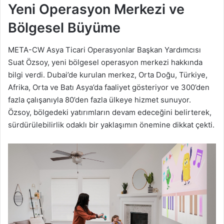
Yeni Operasyon Merkezi ve
Bölgesel Büyüme
META-CW Asya Ticari Operasyonlar Başkan Yardımcısı
Suat Özsoy, yeni bölgesel operasyon merkezi hakkında
bilgi verdi. Dubai’de kurulan merkez, Orta Doğu, Türkiye,
Afrika, Orta ve Batı Asya’da faaliyet gösteriyor ve 300’den
fazla çalışanıyla 80’den fazla ülkeye hizmet sunuyor.
Özsoy, bölgedeki yatırımların devam edeceğini belirterek,
sürdürülebilirlik odaklı bir yaklaşımın önemine dikkat çekti.