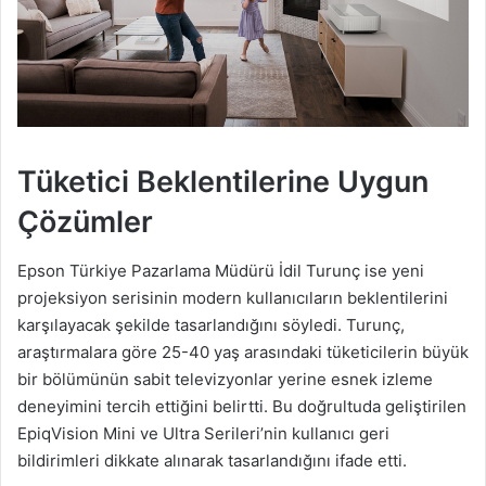
Tüketici Beklentilerine Uygun
Çözümler
Epson Türkiye Pazarlama Müdürü İdil Turunç ise yeni
projeksiyon serisinin modern kullanıcıların beklentilerini
karşılayacak şekilde tasarlandığını söyledi. Turunç,
araştırmalara göre 25-40 yaş arasındaki tüketicilerin büyük
bir bölümünün sabit televizyonlar yerine esnek izleme
deneyimini tercih ettiğini belirtti. Bu doğrultuda geliştirilen
EpiqVision Mini ve Ultra Serileri’nin kullanıcı geri
bildirimleri dikkate alınarak tasarlandığını ifade etti.