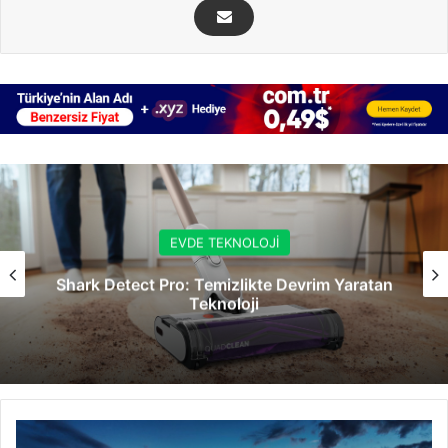
EVDE TEKNOLOJİ
Shark Detect Pro: Temizlikte Devrim Yaratan
Teknoloji
Binance