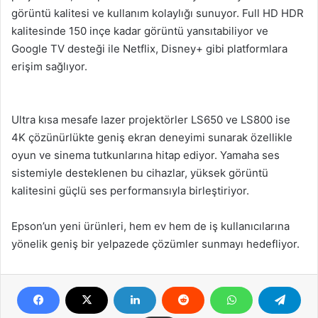
görüntü kalitesi ve kullanım kolaylığı sunuyor. Full HD HDR
kalitesinde 150 inçe kadar görüntü yansıtabiliyor ve
Google TV desteği ile Netflix, Disney+ gibi platformlara
erişim sağlıyor.
Ultra kısa mesafe lazer projektörler LS650 ve LS800 ise
4K çözünürlükte geniş ekran deneyimi sunarak özellikle
oyun ve sinema tutkunlarına hitap ediyor. Yamaha ses
sistemiyle desteklenen bu cihazlar, yüksek görüntü
kalitesini güçlü ses performansıyla birleştiriyor.
Epson’un yeni ürünleri, hem ev hem de iş kullanıcılarına
yönelik geniş bir yelpazede çözümler sunmayı hedefliyor.