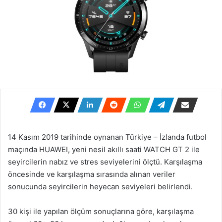
14 Kasım 2019 tarihinde oynanan Türkiye – İzlanda futbol
maçında HUAWEI, yeni nesil akıllı saati WATCH GT 2 ile
seyircilerin nabız ve stres seviyelerini ölçtü. Karşılaşma
öncesinde ve karşılaşma sırasında alınan veriler
sonucunda seyircilerin heyecan seviyeleri belirlendi.
30 kişi ile yapılan ölçüm sonuçlarına göre, karşılaşma