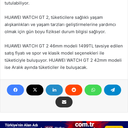
tutulabiliyor.
HUAWEI WATCH GT 2, tüketicilere sağlıklı yaşam
alışkanlıkları ve yaşam tarzları geliştirmelerine yardımcı
olmak için gün boyu fiziksel durum bilgisi sağlıyor.
HUAWEI WATCH GT 2 46mm modeli 1499TL tavsiye edilen
satış fiyatı ve spor ve klasik model seçenekleri ile
tüketiciyle buluşuyor. HUAWEI WATCH GT 2 42mm modeli
ise Aralık ayında tüketiciler ile buluşacak.