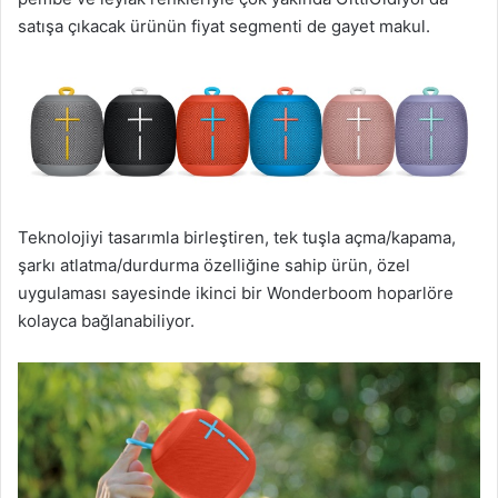
satışa çıkacak ürünün fiyat segmenti de gayet makul.
Teknolojiyi tasarımla birleştiren, tek tuşla açma/kapama,
şarkı atlatma/durdurma özelliğine sahip ürün, özel
uygulaması sayesinde ikinci bir Wonderboom hoparlöre
kolayca bağlanabiliyor.