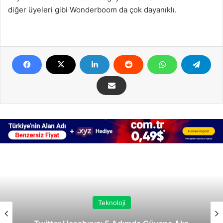
diğer üyeleri gibi Wonderboom da çok dayanıklı.
Teknoloji