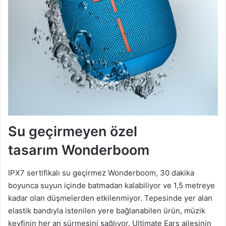
Su geçirmeyen özel
tasarım Wonderboom
IPX7 sertifikalı su geçirmez Wonderboom, 30 dakika
boyunca suyun içinde batmadan kalabiliyor ve 1,5 metreye
kadar olan düşmelerden etkilenmiyor. Tepesinde yer alan
elastik bandıyla istenilen yere bağlanabilen ürün, müzik
keyfinin her an sürmesini sağlıyor. Ultimate Ears ailesinin