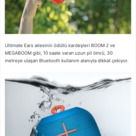
Ultimate Ears ailesinin ödüllü kardeşleri BOOM 2 ve
MEGABOOM gibi, 10 saate varan uzun pil ömrü, 30
metreye ulaşan Bluetooth kullanım alanıyla dikkat çekiyor.