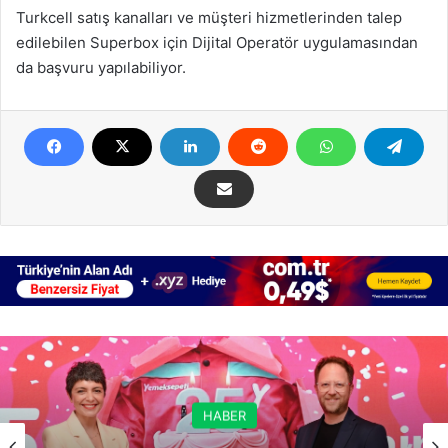
Turkcell satış kanalları ve müşteri hizmetlerinden talep
edilebilen Superbox için Dijital Operatör uygulamasından
da başvuru yapılabiliyor.
HABER