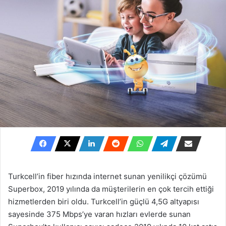
Turkcell’in fiber hızında internet sunan yenilikçi çözümü
Superbox, 2019 yılında da müşterilerin en çok tercih ettiği
hizmetlerden biri oldu. Turkcell’in güçlü 4,5G altyapısı
sayesinde 375 Mbps’ye varan hızları evlerde sunan