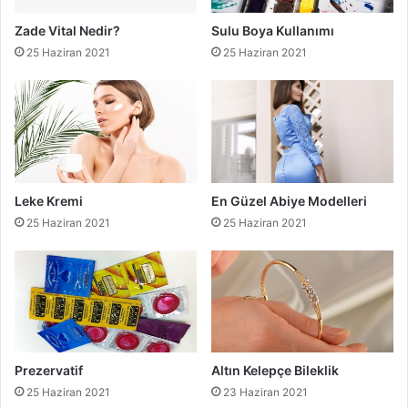
Zade Vital Nedir?
Sulu Boya Kullanımı
25 Haziran 2021
25 Haziran 2021
Leke Kremi
En Güzel Abiye Modelleri
25 Haziran 2021
25 Haziran 2021
Prezervatif
Altın Kelepçe Bileklik
25 Haziran 2021
23 Haziran 2021