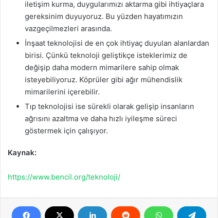
iletişim kurma, duygularımızı aktarma gibi ihtiyaçlara
gereksinim duyuyoruz. Bu yüzden hayatımızın
vazgeçilmezleri arasında.
İnşaat teknolojisi de en çok ihtiyaç duyulan alanlardan
birisi. Çünkü teknoloji geliştikçe isteklerimiz de
değişip daha modern mimarilere sahip olmak
isteyebiliyoruz. Köprüler gibi ağır mühendislik
mimarilerini içerebilir.
Tıp teknolojisi ise sürekli olarak gelişip insanların
ağrısını azaltma ve daha hızlı iyileşme süreci
göstermek için çalışıyor.
Kaynak:
https://www.bencil.org/teknoloji/