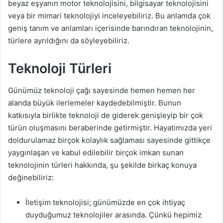
beyaz eşyanın motor teknolojisini, bilgisayar teknolojisini
veya bir mimari teknolojiyi inceleyebiliriz. Bu anlamda çok
geniş tanım ve anlamları içerisinde barındıran teknolojinin,
türlere ayrıldığını da söyleyebiliriz.
Teknoloji Türleri
Günümüz teknoloji çağı sayesinde hemen hemen her
alanda büyük ilerlemeler kaydedebilmiştir. Bunun
katkısıyla birlikte teknoloji de giderek genişleyip bir çok
türün oluşmasını beraberinde getirmiştir. Hayatımızda yeri
doldurulamaz birçok kolaylık sağlaması sayesinde gittikçe
yaygınlaşan ve kabul edilebilir birçok imkan sunan
teknolojinin türleri hakkında, şu şekilde birkaç konuya
değinebiliriz:
İletişim teknolojisi; günümüzde en çok ihtiyaç
duyduğumuz teknolojiler arasında. Çünkü hepimiz