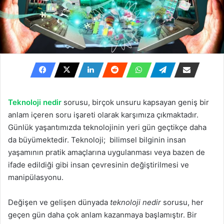
Teknoloji nedir
sorusu, birçok unsuru kapsayan geniş bir
anlam içeren soru işareti olarak karşımıza çıkmaktadır.
Günlük yaşantımızda teknolojinin yeri gün geçtikçe daha
da büyümektedir. Teknoloji; bilimsel bilginin insan
yaşamının pratik amaçlarına uygulanması veya bazen de
ifade edildiği gibi insan çevresinin değiştirilmesi ve
manipülasyonu.
Değişen ve gelişen dünyada
teknoloji nedir
sorusu, her
geçen gün daha çok anlam kazanmaya başlamıştır. Bir