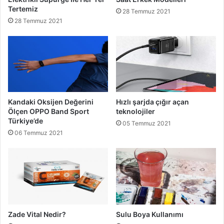
Tertemiz
28 Temmuz 2021
28 Temmuz 2021
Kandaki Oksijen Değerini
Hızlı şarjda çığır açan
Ölçen OPPO Band Sport
teknolojiler
Türkiye’de
05 Temmuz 2021
06 Temmuz 2021
Zade Vital Nedir?
Sulu Boya Kullanımı