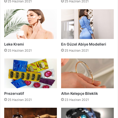
25 Haziran 2021
25 Haziran 2021
Leke Kremi
En Güzel Abiye Modelleri
25 Haziran 2021
25 Haziran 2021
Prezervatif
Altın Kelepçe Bileklik
25 Haziran 2021
23 Haziran 2021