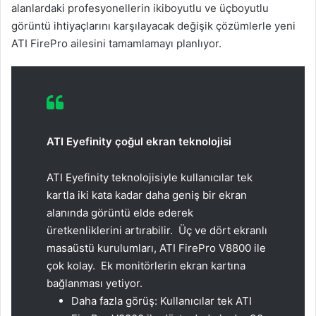
alanlardaki profesyonellerin ikiboyutlu ve üçboyutlu
görüntü ihtiyaçlarını karşılayacak değişik çözümlerle yeni
ATI FirePro ailesini tamamlamayı planlıyor.
ATI Eyefinity çoğul ekran teknolojisi
ATI Eyefinity teknolojisiyle kullanıcılar tek
kartla iki kata kadar daha geniş bir ekran
alanında görüntü elde ederek
üretkenliklerini artırabilir. Üç ve dört ekranlı
masaüstü kurulumları, ATI FirePro V8800 ile
çok kolay. Ek monitörlerin ekran kartına
bağlanması yetiyor.
Daha fazla görüş: Kullanıcılar tek ATI