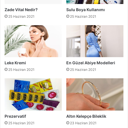
Zade Vital Nedir?
Sulu Boya Kullanımı
25 Haziran 2021
25 Haziran 2021
Leke Kremi
En Güzel Abiye Modelleri
25 Haziran 2021
25 Haziran 2021
Prezervatif
Altın Kelepçe Bileklik
25 Haziran 2021
23 Haziran 2021