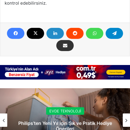
kontrol edebilirsiniz.
EVDE TEKNOLOJİ
Philips’ten Yeni Yıl İçin Şık ve Pratik Hediye
Önerileri