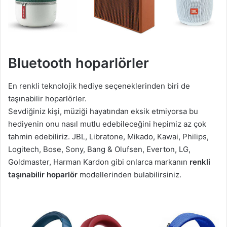
Bluetooth hoparlörler
En renkli teknolojik hediye seçeneklerinden biri de
taşınabilir hoparlörler.
Sevdiğiniz kişi, müziği hayatından eksik etmiyorsa bu
hediyenin onu nasıl mutlu edebileceğini hepimiz az çok
tahmin edebiliriz. JBL, Libratone, Mikado, Kawai, Philips,
Logitech, Bose, Sony, Bang & Olufsen, Everton, LG,
Goldmaster, Harman Kardon gibi onlarca markanın
renkli
taşınabilir hoparlör
modellerinden bulabilirsiniz.