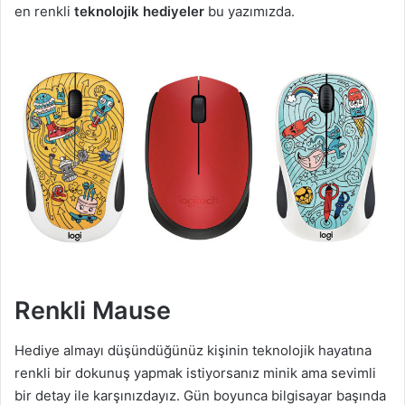
en renkli
teknolojik hediyeler
bu yazımızda.
Renkli Mause
Hediye almayı düşündüğünüz kişinin teknolojik hayatına
renkli bir dokunuş yapmak istiyorsanız minik ama sevimli
bir detay ile karşınızdayız. Gün boyunca bilgisayar başında