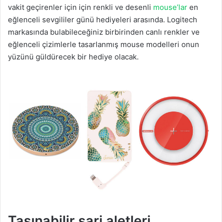
vakit geçirenler için için renkli ve desenli
mouse’lar
en
eğlenceli sevgililer günü hediyeleri arasında. Logitech
markasında bulabileceğiniz birbirinden canlı renkler ve
eğlenceli çizimlerle tasarlanmış mouse modelleri onun
yüzünü güldürecek bir hediye olacak.
Taşınabilir şarj aletleri