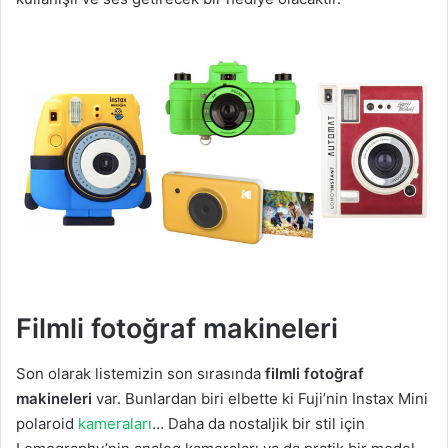
Filmli fotoğraf makineleri
Son olarak listemizin son sırasında
filmli fotoğraf
makineleri
var. Bunlardan biri elbette ki Fuji’nin Instax Mini
polaroid
kameraları
… Daha da nostaljik bir stil için