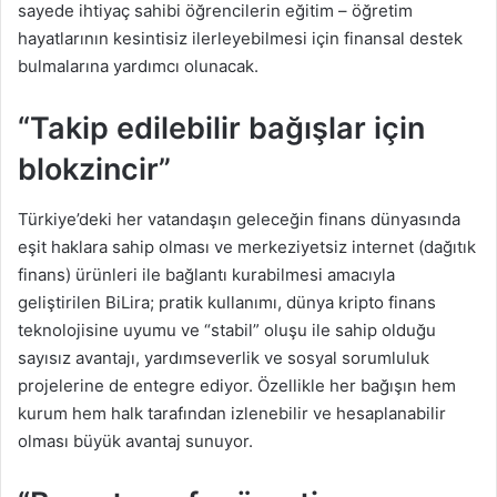
sayede ihtiyaç sahibi öğrencilerin eğitim – öğretim
hayatlarının kesintisiz ilerleyebilmesi için finansal destek
bulmalarına yardımcı olunacak.
“Takip edilebilir bağışlar için
blokzincir”
Türkiye’deki her vatandaşın geleceğin finans dünyasında
eşit haklara sahip olması ve merkeziyetsiz internet (dağıtık
finans) ürünleri ile bağlantı kurabilmesi amacıyla
geliştirilen BiLira; pratik kullanımı, dünya kripto finans
teknolojisine uyumu ve “stabil” oluşu ile sahip olduğu
sayısız avantajı, yardımseverlik ve sosyal sorumluluk
projelerine de entegre ediyor. Özellikle her bağışın hem
kurum hem halk tarafından izlenebilir ve hesaplanabilir
olması büyük avantaj sunuyor.