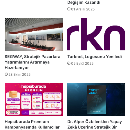
Değişim Kazandı
01 Aralık 2025
SEGWAY, Stratejik Pazarlara
Turknet, Logosunu Yeniledi
Yatırımlarını Artırmaya
05 Eylül 2025
Hazırlanıyor
28 Ekim 2025
Hepsiburada Premium
Dr. Alper Özbilen’den Yapay
Kampanyasında Kullanıcılar
Zekâ Üzerine Stratejik Bir