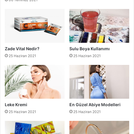
Zade Vital Nedir?
Sulu Boya Kullanımı
25 Haziran 2021
25 Haziran 2021
Leke Kremi
En Güzel Abiye Modelleri
25 Haziran 2021
25 Haziran 2021