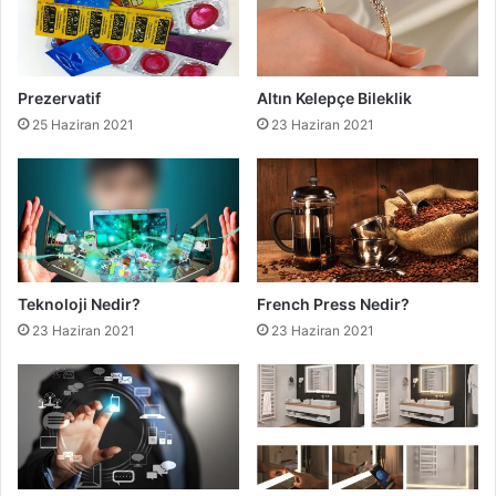
Prezervatif
Altın Kelepçe Bileklik
25 Haziran 2021
23 Haziran 2021
Teknoloji Nedir?
French Press Nedir?
23 Haziran 2021
23 Haziran 2021