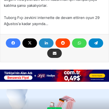
katılma şansı yakalıyorlar.
Tuborg Fıçı zevkini internette de devam ettiren oyun 29
Ağustos'a kadar yayında…