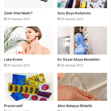
Zade Vital Nedir?
Sulu Boya Kullanımı
25 Haziran 2021
25 Haziran 2021
Leke Kremi
En Güzel Abiye Modelleri
25 Haziran 2021
25 Haziran 2021
Prezervatif
Altın Kelepçe Bileklik