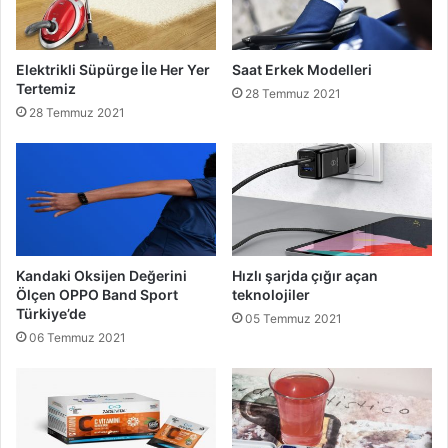
Elektrikli Süpürge İle Her Yer
Saat Erkek Modelleri
Tertemiz
28 Temmuz 2021
28 Temmuz 2021
Kandaki Oksijen Değerini
Hızlı şarjda çığır açan
Ölçen OPPO Band Sport
teknolojiler
Türkiye’de
05 Temmuz 2021
06 Temmuz 2021