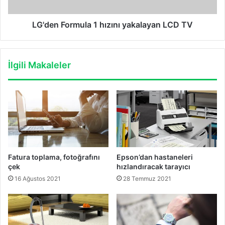
LG'den Formula 1 hızını yakalayan LCD TV
İlgili Makaleler
Fatura toplama, fotoğrafını
Epson’dan hastaneleri
çek
hızlandıracak tarayıcı
16 Ağustos 2021
28 Temmuz 2021