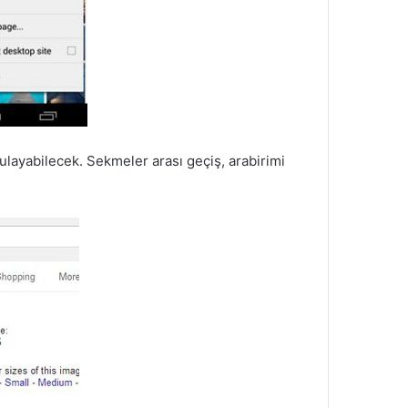
ulayabilecek. Sekmeler arası geçiş, arabirimi