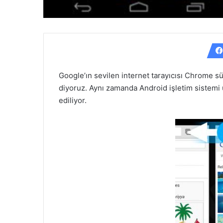
Google’ın sevilen internet tarayıcısı Chrome
diyoruz. Aynı zamanda Android işletim sistemi 
ediliyor.