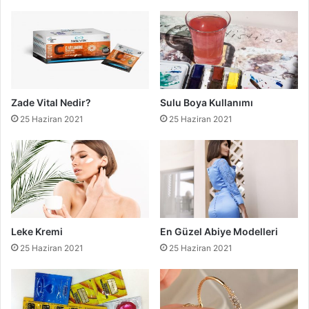
Zade Vital Nedir?
Sulu Boya Kullanımı
25 Haziran 2021
25 Haziran 2021
Leke Kremi
En Güzel Abiye Modelleri
25 Haziran 2021
25 Haziran 2021