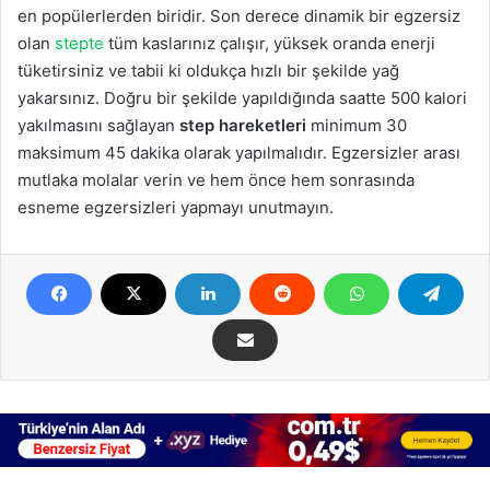
en popülerlerden biridir. Son derece dinamik bir egzersiz
olan
stepte
tüm kaslarınız çalışır, yüksek oranda enerji
tüketirsiniz ve tabii ki oldukça hızlı bir şekilde yağ
yakarsınız. Doğru bir şekilde yapıldığında saatte 500 kalori
yakılmasını sağlayan
step hareketleri
minimum 30
maksimum 45 dakika olarak yapılmalıdır. Egzersizler arası
mutlaka molalar verin ve hem önce hem sonrasında
esneme egzersizleri yapmayı unutmayın.