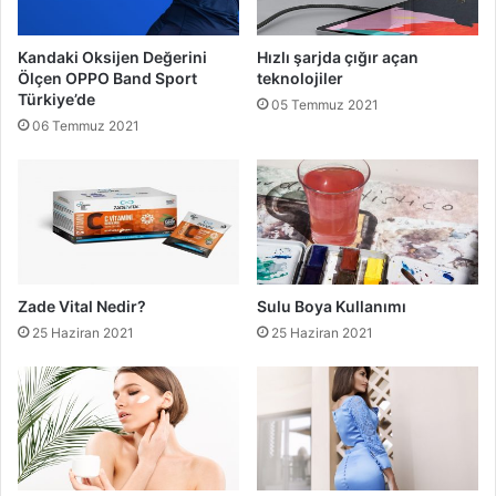
Kandaki Oksijen Değerini
Hızlı şarjda çığır açan
Ölçen OPPO Band Sport
teknolojiler
Türkiye’de
05 Temmuz 2021
06 Temmuz 2021
Zade Vital Nedir?
Sulu Boya Kullanımı
25 Haziran 2021
25 Haziran 2021