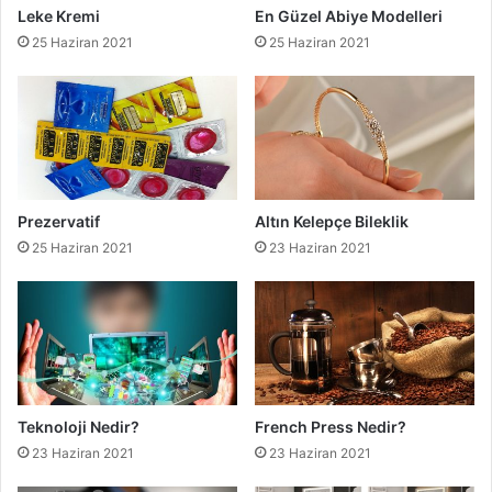
Leke Kremi
En Güzel Abiye Modelleri
25 Haziran 2021
25 Haziran 2021
Prezervatif
Altın Kelepçe Bileklik
25 Haziran 2021
23 Haziran 2021
Teknoloji Nedir?
French Press Nedir?
23 Haziran 2021
23 Haziran 2021