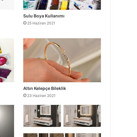
Sulu Boya Kullanımı
25 Haziran 2021
Altın Kelepçe Bileklik
23 Haziran 2021