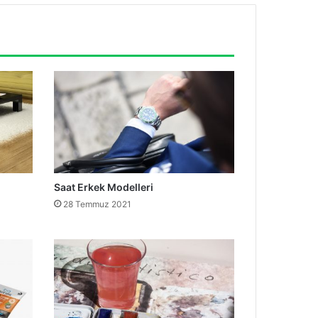
Saat Erkek Modelleri
28 Temmuz 2021