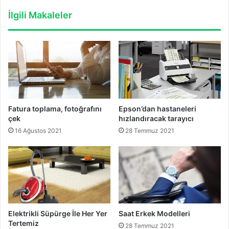
İlgili Makaleler
Fatura toplama, fotoğrafını
Epson’dan hastaneleri
çek
hızlandıracak tarayıcı
16 Ağustos 2021
28 Temmuz 2021
Elektrikli Süpürge İle Her Yer
Saat Erkek Modelleri
Tertemiz
28 Temmuz 2021