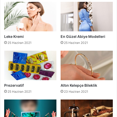
Leke Kremi
En Güzel Abiye Modelleri
25 Haziran 2021
25 Haziran 2021
Prezervatif
Altın Kelepçe Bileklik
25 Haziran 2021
23 Haziran 2021