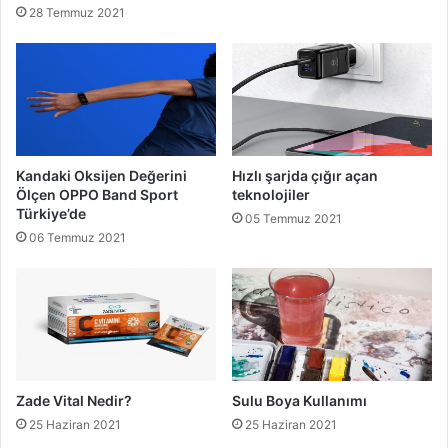
28 Temmuz 2021
Kandaki Oksijen Değerini
Hızlı şarjda çığır açan
Ölçen OPPO Band Sport
teknolojiler
Türkiye’de
05 Temmuz 2021
06 Temmuz 2021
Zade Vital Nedir?
Sulu Boya Kullanımı
25 Haziran 2021
25 Haziran 2021